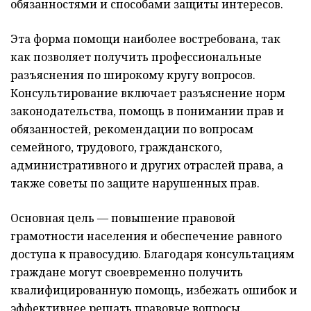
обязанностями и способами защиты интересов.
Эта форма помощи наиболее востребована, так
как позволяет получить профессиональные
разъяснения по широкому кругу вопросов.
Консультирование включает разъяснение норм
законодательства, помощь в понимании прав и
обязанностей, рекомендации по вопросам
семейного, трудового, гражданского,
административного и других отраслей права, а
также советы по защите нарушенных прав.
Основная цель — повышение правовой
грамотности населения и обеспечение равного
доступа к правосудию. Благодаря консультациям
граждане могут своевременно получить
квалифицированную помощь, избежать ошибок и
эффективнее решать правовые вопросы.