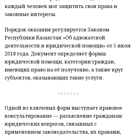
каждый человек мог защитить свои права и
законные интересы.
Порядок оказания регулируется Законом
Республики Казахстан «Об адвокатской
деятельности и юридической помощи» от 5 июля
2018 года. Документ определяет формы
юридической помощи, категории граждан,
имеющих право на её получение, а также круг
субъектов, оказывающих такие услуги.
РЕКЛАМА
Одной из ключевых форм выступает правовое
консультирование — разъяснение гражданам
юридических вопросов, связанных с
применением законодательства, их правами,