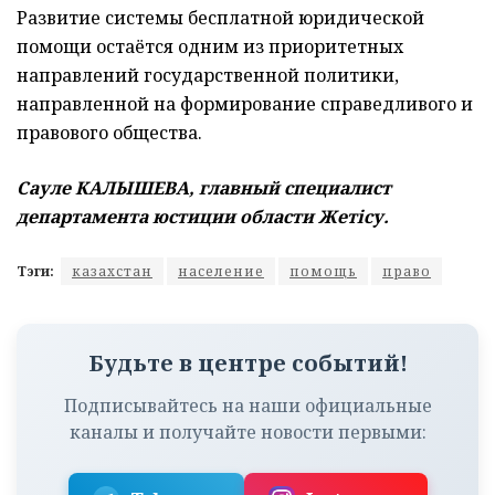
Развитие системы бесплатной юридической
помощи остаётся одним из приоритетных
направлений государственной политики,
направленной на формирование справедливого и
правового общества.
Сауле КАЛЫШЕВА, г
лавный специалист
департамента юстиции области Жетісу.
Тэги:
казахстан
население
помощь
право
Будьте в центре событий!
Подписывайтесь на наши официальные
каналы и получайте новости первыми: