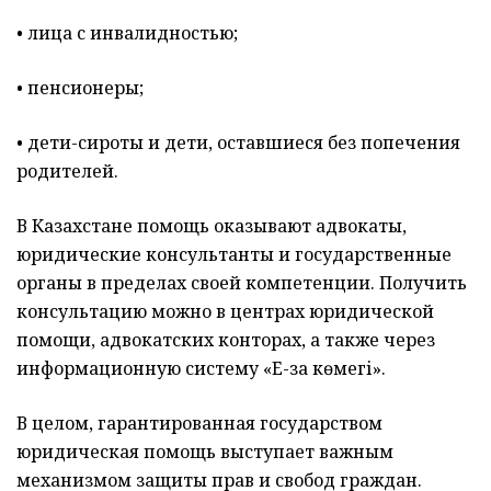
• лица с инвалидностью;
• пенсионеры;
• дети-сироты и дети, оставшиеся без попечения
родителей.
В Казахстане помощь оказывают адвокаты,
юридические консультанты и государственные
органы в пределах своей компетенции. Получить
консультацию можно в центрах юридической
помощи, адвокатских конторах, а также через
информационную систему «Е-заң көмегі».
В целом, гарантированная государством
юридическая помощь выступает важным
механизмом защиты прав и свобод граждан.