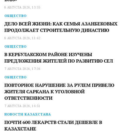
8 АВГУСТА 2026, 13:35
ОБЩЕСТВО
ДЕЛО ВСЕЙ ЖИЗНИ: КАК СЕМЬЯ АЗАНБЕКОВЫХ
ПРОДОЛЖАЕТ СТРОИТЕЛЬНУЮ ДИНАСТИЮ
8 АВГУСТА 2026, 11:42
ОБЩЕСТВО
В КЕРБУЛАКСКОМ РАЙОНЕ ИЗУЧЕНЫ
ПРЕДЛОЖЕНИЯ ЖИТЕЛЕЙ ПО РАЗВИТИЮ СЕЛ
7 АВГУСТА 2026, 17:36
ОБЩЕСТВО
ПОВТОРНОЕ НАРУШЕНИЕ ЗА РУЛЕМ ПРИВЕЛО
ЖИТЕЛЯ САРКАНА К УГОЛОВНОЙ
ОТВЕТСТВЕННОСТИ
7 АВГУСТА 2026, 16:51
НОВОСТИ КАЗАХСТАНА
ПОЧТИ 600 ЛЕКАРСТВ СТАЛИ ДЕШЕВЛЕ В
КАЗАХСТАНЕ