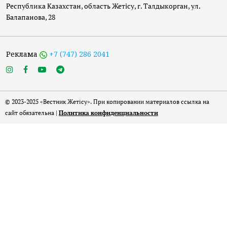
Республика Казахстан, область Жетісу, г. Талдыкорган, ул.
Балапанова, 28
Реклама
+7 (747) 286 2041
© 2023-2025 «Вестник Жетісу». При копировании материалов ссылка на
сайт обязательна |
Политика конфиденциальности