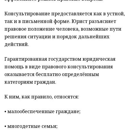
Консультирование предоставляется как в устной,
так и в письменной форме. Юрист разъясняет
правовое положение человека, возможные пути
решения ситуации и порядок дальнейших
действий.
Гарантированная государством юридическая
помощь в виде правового консультирования
оказывается бесплатно определённым
категориям граждан.
К ним, как правило, относятся:
• малообеспеченные граждане;
• многодетные семьи;