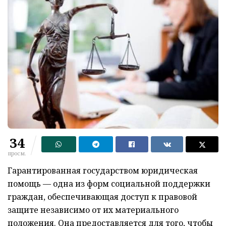
34
просм.
Гарантированная государством юридическая
помощь — одна из форм социальной поддержки
граждан, обеспечивающая доступ к правовой
защите независимо от их материального
положения. Она предоставляется для того, чтобы