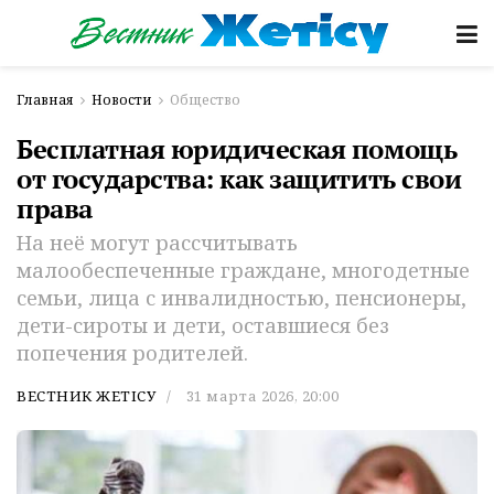
Главная
Новости
Общество
Бесплатная юридическая помощь
от государства: как защитить свои
права
На неё могут рассчитывать
малообеспеченные граждане, многодетные
семьи, лица с инвалидностью, пенсионеры,
дети-сироты и дети, оставшиеся без
попечения родителей.
ВЕСТНИК ЖЕТІСУ
31 марта 2026, 20:00