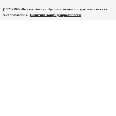
© 2023-2025 «Вестник Жетісу». При копировании материалов ссылка на
сайт обязательна |
Политика конфиденциальности