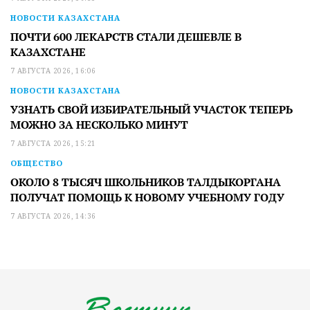
НОВОСТИ КАЗАХСТАНА
ПОЧТИ 600 ЛЕКАРСТВ СТАЛИ ДЕШЕВЛЕ В
КАЗАХСТАНЕ
7 АВГУСТА 2026, 16:06
НОВОСТИ КАЗАХСТАНА
УЗНАТЬ СВОЙ ИЗБИРАТЕЛЬНЫЙ УЧАСТОК ТЕПЕРЬ
МОЖНО ЗА НЕСКОЛЬКО МИНУТ
7 АВГУСТА 2026, 15:21
ОБЩЕСТВО
ОКОЛО 8 ТЫСЯЧ ШКОЛЬНИКОВ ТАЛДЫКОРГАНА
ПОЛУЧАТ ПОМОЩЬ К НОВОМУ УЧЕБНОМУ ГОДУ
7 АВГУСТА 2026, 14:36