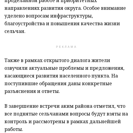
проделанной работе и приоритетных
направлениях развития округа. Особое внимание
уделено вопросам инфраструктуры,
благоустройства и повышения качества жизни
сельчан.
РЕКЛАМА
Также в рамках открытого диалога жители
озвучили актуальные проблемы и предложения,
касающиеся развития населенного пункта. На
поступившие обращения даны конкретные
разъяснения и ответы.
В завершение встречи аким района отметил, что
все поднятые сельчанами вопросы будут взяты на
контроль и рассмотрены в рамках дальнейшей
работы.