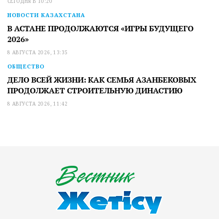
СЕГОДНЯ В 10:20
НОВОСТИ КАЗАХСТАНА
В АСТАНЕ ПРОДОЛЖАЮТСЯ «ИГРЫ БУДУЩЕГО
2026»
8 АВГУСТА 2026, 13:35
ОБЩЕСТВО
ДЕЛО ВСЕЙ ЖИЗНИ: КАК СЕМЬЯ АЗАНБЕКОВЫХ
ПРОДОЛЖАЕТ СТРОИТЕЛЬНУЮ ДИНАСТИЮ
8 АВГУСТА 2026, 11:42