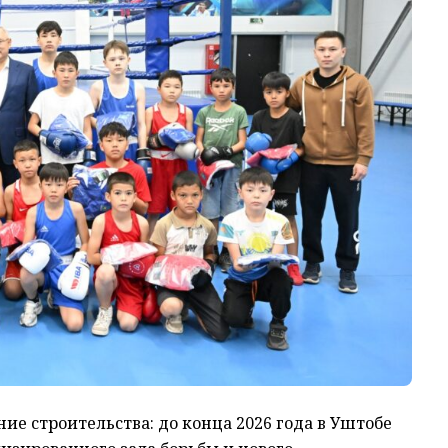
ие строительства: до конца 2026 года в Уштобе