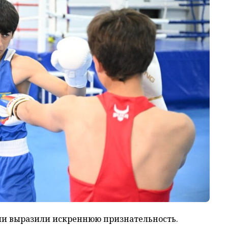
ли выразили искреннюю признательность.