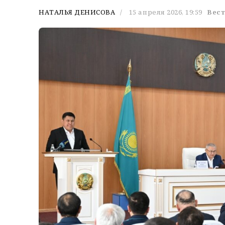
НАТАЛЬЯ ДЕНИСОВА
15 апреля 2026, 19:59
Вест