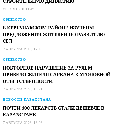
СТРОИТЕЛЬНУЮ ДИНАСТИЮ
СЕГОДНЯ В 11:42
ОБЩЕСТВО
В КЕРБУЛАКСКОМ РАЙОНЕ ИЗУЧЕНЫ
ПРЕДЛОЖЕНИЯ ЖИТЕЛЕЙ ПО РАЗВИТИЮ
СЕЛ
7 АВГУСТА 2026, 17:36
ОБЩЕСТВО
ПОВТОРНОЕ НАРУШЕНИЕ ЗА РУЛЕМ
ПРИВЕЛО ЖИТЕЛЯ САРКАНА К УГОЛОВНОЙ
ОТВЕТСТВЕННОСТИ
7 АВГУСТА 2026, 16:51
НОВОСТИ КАЗАХСТАНА
ПОЧТИ 600 ЛЕКАРСТВ СТАЛИ ДЕШЕВЛЕ В
КАЗАХСТАНЕ
7 АВГУСТА 2026, 16:06