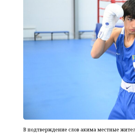
В подтверждение слов акима местные жите