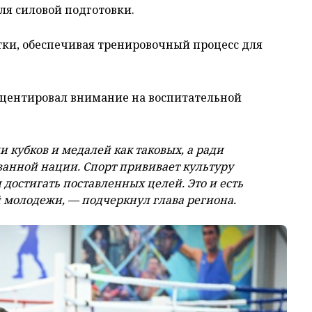
ля силовой подготовки.
утки, обеспечивая тренировочный процесс для
акцентировал внимание на воспитательной
 кубков и медалей как таковых, а ради
анной нации. Спорт прививает культуру
 достигать поставленных целей. Это и есть
 молодежи, — подчеркнул глава региона.