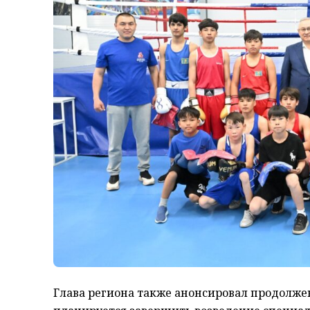
Глава региона также анонсировал продолжен