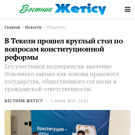
Главная
Новости
Общество
В Текели прошел круглый стол по
вопросам конституционной
реформы
Его участники подчеркнули значение
Основного закона как основы правового
государства, общественного согласия и
гражданской ответственности.
ВЕСТНИК ЖЕТІСУ
1 июля 2026, 14:22