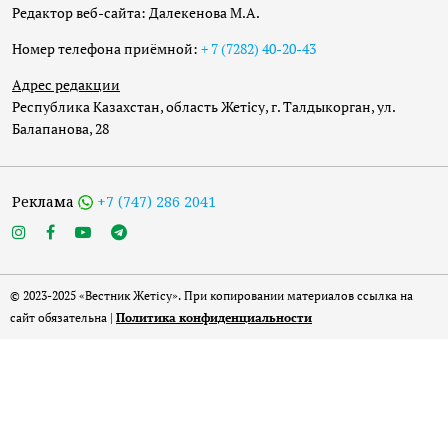
Редактор веб-сайта: Далекенова М.А.
Номер телефона приёмной:
+ 7 (7282) 40-20-43
Адрес редакции
Республика Казахстан, область Жетісу, г. Талдыкорган, ул.
Балапанова, 28
Реклама
+7 (747) 286 2041
© 2023-2025 «Вестник Жетісу». При копировании материалов ссылка на
сайт обязательна |
Политика конфиденциальности