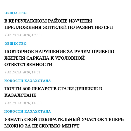
ОБЩЕСТВО
В КЕРБУЛАКСКОМ РАЙОНЕ ИЗУЧЕНЫ
ПРЕДЛОЖЕНИЯ ЖИТЕЛЕЙ ПО РАЗВИТИЮ СЕЛ
7 АВГУСТА 2026, 17:36
ОБЩЕСТВО
ПОВТОРНОЕ НАРУШЕНИЕ ЗА РУЛЕМ ПРИВЕЛО
ЖИТЕЛЯ САРКАНА К УГОЛОВНОЙ
ОТВЕТСТВЕННОСТИ
7 АВГУСТА 2026, 16:51
НОВОСТИ КАЗАХСТАНА
ПОЧТИ 600 ЛЕКАРСТВ СТАЛИ ДЕШЕВЛЕ В
КАЗАХСТАНЕ
7 АВГУСТА 2026, 16:06
НОВОСТИ КАЗАХСТАНА
УЗНАТЬ СВОЙ ИЗБИРАТЕЛЬНЫЙ УЧАСТОК ТЕПЕРЬ
МОЖНО ЗА НЕСКОЛЬКО МИНУТ