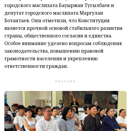
городского маслихата Бауыржан Тугылбаев и
депутат городского маслихата Маргулан
Ботантаев. Они отметили, что Конституция
является прочной основой стабильного развития
страны, общественного согласия и единства.
Особое внимание уделено вопросам соблюдения
законодательства, повышению правовой
грамотности населения и укреплению
ответственности граждан.
РЕКЛАМА