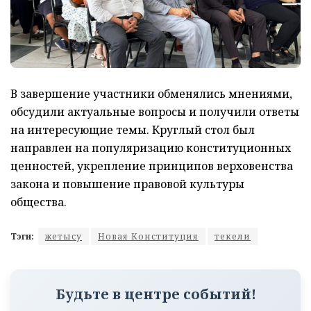
В завершение участники обменялись мнениями,
обсудили актуальные вопросы и получили ответы
на интересующие темы. Круглый стол был
направлен на популяризацию конституционных
ценностей, укрепление принципов верховенства
закона и повышение правовой культуры
общества.
Тэги:
жетысу
Новая Конституция
текели
Будьте в центре событий!