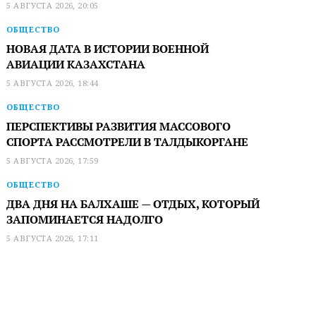
5 АВГУСТА 2026, 20:05
ОБЩЕСТВО
НОВАЯ ДАТА В ИСТОРИИ ВОЕННОЙ
АВИАЦИИ КАЗАХСТАНА
5 АВГУСТА 2026, 18:44
ОБЩЕСТВО
ПЕРСПЕКТИВЫ РАЗВИТИЯ МАССОВОГО
СПОРТА РАССМОТРЕЛИ В ТАЛДЫКОРГАНЕ
5 АВГУСТА 2026, 17:59
ОБЩЕСТВО
ДВА ДНЯ НА БАЛХАШЕ — ОТДЫХ, КОТОРЫЙ
ЗАПОМИНАЕТСЯ НАДОЛГО
5 АВГУСТА 2026, 17:11