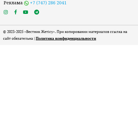
Реклама
+7 (747) 286 2041
© 2023-2025 «Вестник Жетісу». При копировании материалов ссылка на
сайт обязательна |
Политика конфиденциальности