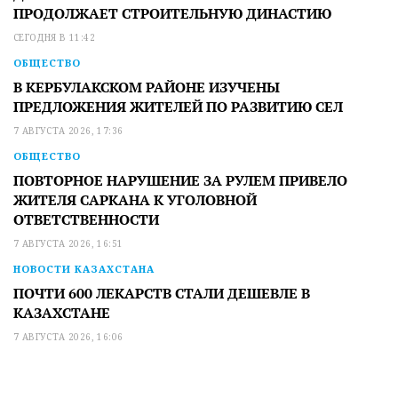
ПРОДОЛЖАЕТ СТРОИТЕЛЬНУЮ ДИНАСТИЮ
СЕГОДНЯ В 11:42
ОБЩЕСТВО
В КЕРБУЛАКСКОМ РАЙОНЕ ИЗУЧЕНЫ
ПРЕДЛОЖЕНИЯ ЖИТЕЛЕЙ ПО РАЗВИТИЮ СЕЛ
7 АВГУСТА 2026, 17:36
ОБЩЕСТВО
ПОВТОРНОЕ НАРУШЕНИЕ ЗА РУЛЕМ ПРИВЕЛО
ЖИТЕЛЯ САРКАНА К УГОЛОВНОЙ
ОТВЕТСТВЕННОСТИ
7 АВГУСТА 2026, 16:51
НОВОСТИ КАЗАХСТАНА
ПОЧТИ 600 ЛЕКАРСТВ СТАЛИ ДЕШЕВЛЕ В
КАЗАХСТАНЕ
7 АВГУСТА 2026, 16:06