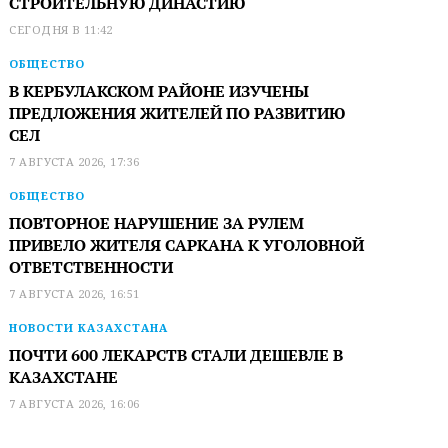
СТРОИТЕЛЬНУЮ ДИНАСТИЮ
СЕГОДНЯ В 11:42
ОБЩЕСТВО
В КЕРБУЛАКСКОМ РАЙОНЕ ИЗУЧЕНЫ
ПРЕДЛОЖЕНИЯ ЖИТЕЛЕЙ ПО РАЗВИТИЮ
СЕЛ
7 АВГУСТА 2026, 17:36
ОБЩЕСТВО
ПОВТОРНОЕ НАРУШЕНИЕ ЗА РУЛЕМ
ПРИВЕЛО ЖИТЕЛЯ САРКАНА К УГОЛОВНОЙ
ОТВЕТСТВЕННОСТИ
7 АВГУСТА 2026, 16:51
НОВОСТИ КАЗАХСТАНА
ПОЧТИ 600 ЛЕКАРСТВ СТАЛИ ДЕШЕВЛЕ В
КАЗАХСТАНЕ
7 АВГУСТА 2026, 16:06