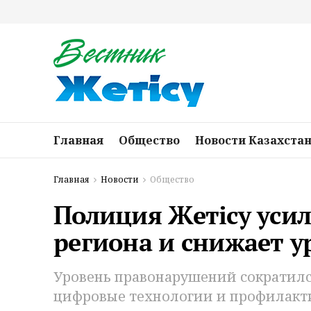
Главная
Общество
Новости Казахста
Главная
Новости
Общество
Полиция Жетісу усил
региона и снижает у
Уровень правонарушений сократился
цифровые технологии и профилакт