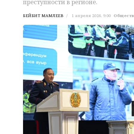
преступности в регионе.
БЕЙБИТ МАМЛЕЕВ
1 апреля 2026, 9:00
Общест