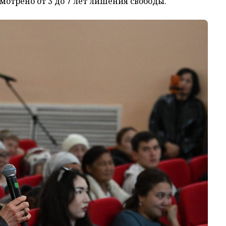
смотрено от 3 до 7 лет лишения свободы.