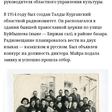
руководителя областного управления культуры.
В 1954 году был создан Талды-Курганский
областной радиокомитет. Он располагался в
здании бывшей православной церкви по улице
Куйбышева (ныне — Биржан сал), в районе базара.
Радиовещание планировалось вести на двух
языках — казахском и русском. Был объявлен
конкурс на должность диктора. Майра подала
заявку и успешно прошла отбор.