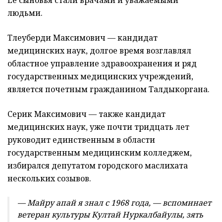
людьми.
Тлеуберди Максимович — кандидат
медицинских наук, долгое время возглавлял
областное управление здравоохранения и ряд
государственных медицинских учреждений,
является почетным гражданином Талдыкоргана.
Серик Максимович — также кандидат
медицинских наук, уже почти тридцать лет
руководит единственным в области
государственным медицинским колледжем,
избирался депутатом городского маслихата
нескольких созывов.
— Майру апай я знал с 1968 года, — вспоминает
ветеран культуры Култай Нуркалбайулы, зять