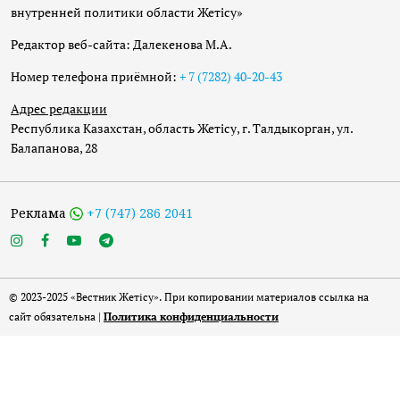
внутренней политики области Жетісу»
Редактор веб-сайта: Далекенова М.А.
Номер телефона приёмной:
+ 7 (7282) 40-20-43
Адрес редакции
Республика Казахстан, область Жетісу, г. Талдыкорган, ул.
Балапанова, 28
Реклама
+7 (747) 286 2041
© 2023-2025 «Вестник Жетісу». При копировании материалов ссылка на
сайт обязательна |
Политика конфиденциальности