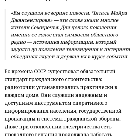
«Вы слушали вечерние новости. Читала Майра
Джансенгирова» — эти слова знали многие
жители Семиречья. Для целого поколения
именно ее голос стал символом областного
радио — источника информации, который
задолго до появления телевидения и интернета
объединял людей и держал их в курсе событий.
Во времена СССР существовал обязательный
стандарт гражданского строительства:
радиоточки устанавливались практически в
каждом доме. Они служили надежным и
доступным инструментом оперативного
информирования населения, государственной
пропаганды и системы гражданской обороны.
Даже при отключении электричества сеть
проводного вещания продолжала работать,