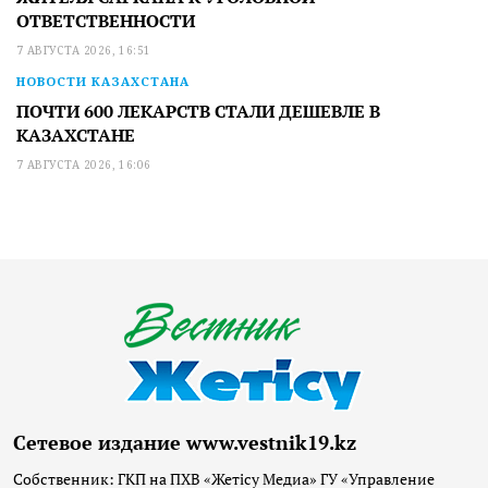
ОТВЕТСТВЕННОСТИ
7 АВГУСТА 2026, 16:51
НОВОСТИ КАЗАХСТАНА
ПОЧТИ 600 ЛЕКАРСТВ СТАЛИ ДЕШЕВЛЕ В
КАЗАХСТАНЕ
7 АВГУСТА 2026, 16:06
Сетевое издание www.vestnik19.kz
Собственник: ГКП на ПХВ «Жетісу Медиа» ГУ «Управление