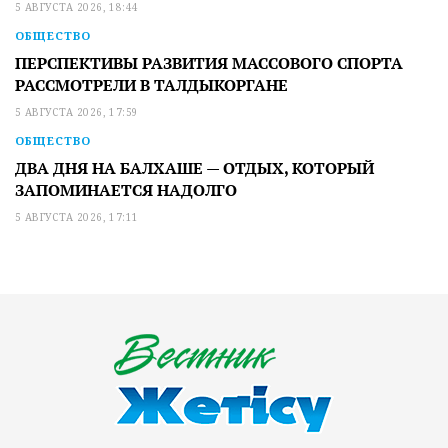
5 АВГУСТА 2026, 18:44
ОБЩЕСТВО
ПЕРСПЕКТИВЫ РАЗВИТИЯ МАССОВОГО СПОРТА
РАССМОТРЕЛИ В ТАЛДЫКОРГАНЕ
5 АВГУСТА 2026, 17:59
ОБЩЕСТВО
ДВА ДНЯ НА БАЛХАШЕ — ОТДЫХ, КОТОРЫЙ
ЗАПОМИНАЕТСЯ НАДОЛГО
5 АВГУСТА 2026, 17:11