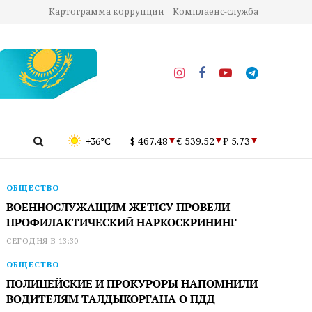
Картограмма коррупции
Комплаенс-служба
+36°C
$ 467.48
€ 539.52
₽ 5.73
ОБЩЕСТВО
ВОЕННОСЛУЖАЩИМ ЖЕТІСУ ПРОВЕЛИ
ПРОФИЛАКТИЧЕСКИЙ НАРКОСКРИНИНГ
СЕГОДНЯ В 13:30
ОБЩЕСТВО
ПОЛИЦЕЙСКИЕ И ПРОКУРОРЫ НАПОМНИЛИ
ВОДИТЕЛЯМ ТАЛДЫКОРГАНА О ПДД