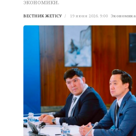
экономики.
ВЕСТНИК ЖЕТІСУ
19 июня 2026, 9:00
Экономика