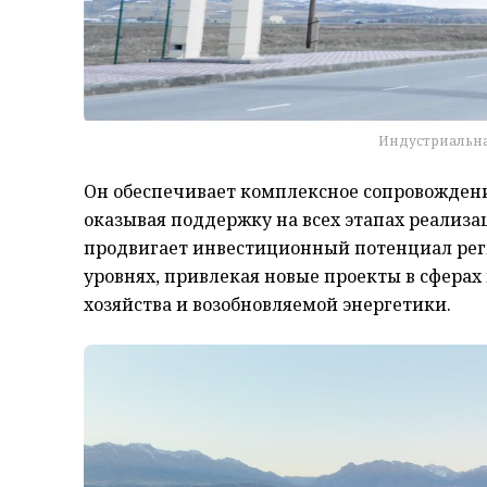
Индустриальна
Он
обеспечивает комплексное сопровождени
оказывая поддержку на всех этапах реализа
продвигает инвестиционный потенциал рег
уровнях, привлекая новые проекты в сферах
хозяйства и возобновляемой энергетики.