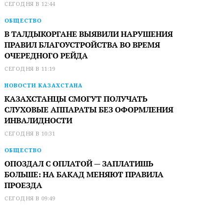
СЕГОДНЯ В 12:44
ОБЩЕСТВО
В ТАЛДЫКОРГАНЕ ВЫЯВИЛИ НАРУШЕНИЯ
ПРАВИЛ БЛАГОУСТРОЙСТВА ВО ВРЕМЯ
ОЧЕРЕДНОГО РЕЙДА
СЕГОДНЯ В 11:19
НОВОСТИ КАЗАХСТАНА
КАЗАХСТАНЦЫ СМОГУТ ПОЛУЧАТЬ
СЛУХОВЫЕ АППАРАТЫ БЕЗ ОФОРМЛЕНИЯ
ИНВАЛИДНОСТИ
СЕГОДНЯ В 10:31
ОБЩЕСТВО
ОПОЗДАЛ С ОПЛАТОЙ — ЗАПЛАТИШЬ
БОЛЬШЕ: НА БАКАД МЕНЯЮТ ПРАВИЛА
ПРОЕЗДА
СЕГОДНЯ В 09:49