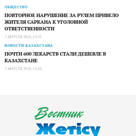
ОБЩЕСТВО
ПОВТОРНОЕ НАРУШЕНИЕ ЗА РУЛЕМ ПРИВЕЛО
ЖИТЕЛЯ САРКАНА К УГОЛОВНОЙ
ОТВЕТСТВЕННОСТИ
7 АВГУСТА 2026, 16:51
НОВОСТИ КАЗАХСТАНА
ПОЧТИ 600 ЛЕКАРСТВ СТАЛИ ДЕШЕВЛЕ В
КАЗАХСТАНЕ
7 АВГУСТА 2026, 16:06