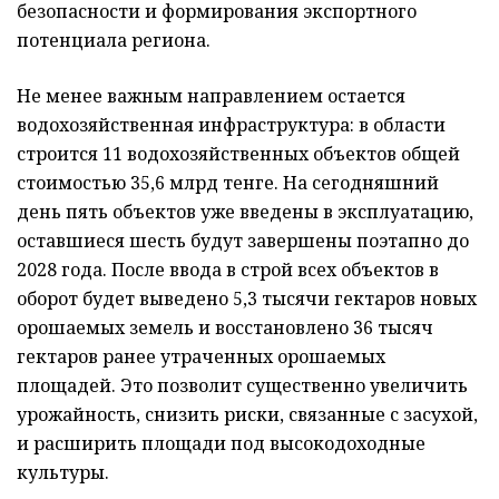
безопасности и формирования экспортного
потенциала региона.
Не менее важным направлением остается
водохозяйственная инфраструктура: в
области
строится 11 водохозяйственных объектов общей
стоимостью 35,6 млрд
тенге. На сегодняшний
день пять объектов уже введены в эксплуатацию,
оставшиеся шесть будут завершены поэтапно до
2028 года. После ввода в строй всех объектов в
оборот будет выведено 5,3 тысячи гектаров новых
орошаемых земель и восстановлено 36 тысяч
гектаров ранее утраченных орошаемых
площадей. Это позволит существенно увеличить
урожайность, снизить риски, связанные с засухой,
и расширить площади под высокодоходные
культуры.