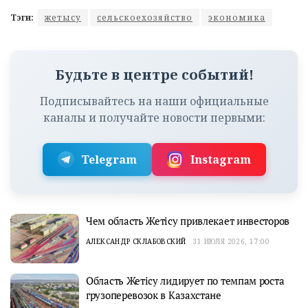
Тэги:
жетысу
сельскоехозяйство
экономика
Будьте в центре событий!
Подписывайтесь на наши официальные
каналы и получайте новости первыми:
Telegram
Instagram
Чем область Жетісу привлекает инвесторов
АЛЕКСАНДР СКЛАБОВСКИЙ
31 ИЮЛЯ 2026, 17:00
Область Жетісу лидирует по темпам роста
грузоперевозок в Казахстане