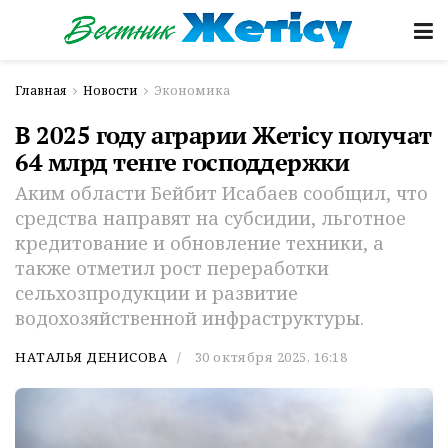
Главная
Новости
Экономика
В 2025 году аграрии Жетісу получат
64 млрд тенге господдержки
Аким области Бейбит Исабаев сообщил, что
средства направят на субсидии, льготное
кредитование и обновление техники, а
также отметил рост переработки
сельхозпродукции и развитие
водохозяйственной инфраструктуры.
НАТАЛЬЯ ДЕНИСОВА
30 октября 2025, 16:18