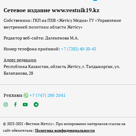
Сетевое издание www.vestnik19.kz
Собственник: ГКП на ПХВ «Жетісу Медиа» ГУ «Управление
внутренней политики области Жетісу»
Редактор веб-сайта: Далекенова М.А.
Номер телефона приёмной:
+ 7 (7282) 40-20-43
Адрес редакции
Республика Казахстан, область Жетісу, г. Талдыкорган, ул.
Балапанова, 28
Реклама
+7 (747) 286 2041
© 2023-2025 «Вестник Жетісу». При копировании материалов ссылка на
сайт обязательна |
Политика конфиденциальности