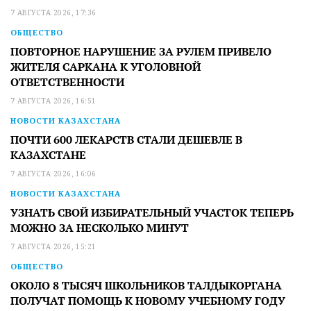
7 АВГУСТА 2026, 17:36
ОБЩЕСТВО
ПОВТОРНОЕ НАРУШЕНИЕ ЗА РУЛЕМ ПРИВЕЛО
ЖИТЕЛЯ САРКАНА К УГОЛОВНОЙ
ОТВЕТСТВЕННОСТИ
7 АВГУСТА 2026, 16:51
НОВОСТИ КАЗАХСТАНА
ПОЧТИ 600 ЛЕКАРСТВ СТАЛИ ДЕШЕВЛЕ В
КАЗАХСТАНЕ
7 АВГУСТА 2026, 16:06
НОВОСТИ КАЗАХСТАНА
УЗНАТЬ СВОЙ ИЗБИРАТЕЛЬНЫЙ УЧАСТОК ТЕПЕРЬ
МОЖНО ЗА НЕСКОЛЬКО МИНУТ
7 АВГУСТА 2026, 15:21
ОБЩЕСТВО
ОКОЛО 8 ТЫСЯЧ ШКОЛЬНИКОВ ТАЛДЫКОРГАНА
ПОЛУЧАТ ПОМОЩЬ К НОВОМУ УЧЕБНОМУ ГОДУ