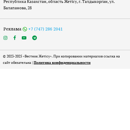
Республика Казахстан, область Жетісу, г. Талдыкорган, ул.
Балапанова, 28
Реклама
+7 (747) 286 2041
© 2023-2025 «Вестник Жетісу». При копировании материалов ссылка на
сайт обязательна |
Политика конфиденциальности