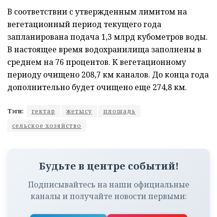
В соответствии с утвержденным лимитом на
вегетационный период текущего года
запланирована подача 1,3 млрд кубометров воды.
В настоящее время водохранилища заполнены в
среднем на 76 процентов. К вегетационному
периоду очищено 208,7 км каналов. До конца года
дополнительно будет очищено еще 274,8 км.
Тэги:
гектар
жетысу
площадь
сельское хозяйство
Будьте в центре событий!
Подписывайтесь на наши официальные
каналы и получайте новости первыми: