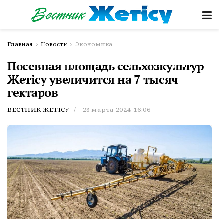
Главная
Новости
Экономика
Посевная площадь сельхозкультур
Жетісу увеличится на 7 тысяч
гектаров
ВЕСТНИК ЖЕТІСУ
28 марта 2024, 16:06