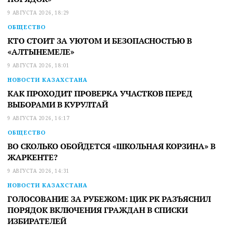
9 АВГУСТА 2026, 18:29
ОБЩЕСТВО
КТО СТОИТ ЗА УЮТОМ И БЕЗОПАСНОСТЬЮ В
«АЛТЫНЕМЕЛЕ»
9 АВГУСТА 2026, 18:01
НОВОСТИ КАЗАХСТАНА
КАК ПРОХОДИТ ПРОВЕРКА УЧАСТКОВ ПЕРЕД
ВЫБОРАМИ В КУРУЛТАЙ
9 АВГУСТА 2026, 16:17
ОБЩЕСТВО
ВО СКОЛЬКО ОБОЙДЕТСЯ «ШКОЛЬНАЯ КОРЗИНА» В
ЖАРКЕНТЕ?
9 АВГУСТА 2026, 14:31
НОВОСТИ КАЗАХСТАНА
ГОЛОСОВАНИЕ ЗА РУБЕЖОМ: ЦИК РК РАЗЪЯСНИЛ
ПОРЯДОК ВКЛЮЧЕНИЯ ГРАЖДАН В СПИСКИ
ИЗБИРАТЕЛЕЙ