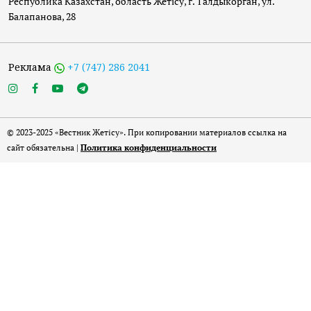
Республика Казахстан, область Жетісу, г. Талдыкорган, ул.
Балапанова, 28
Реклама
+7 (747) 286 2041
© 2023-2025 «Вестник Жетісу». При копировании материалов ссылка на
сайт обязательна |
Политика конфиденциальности