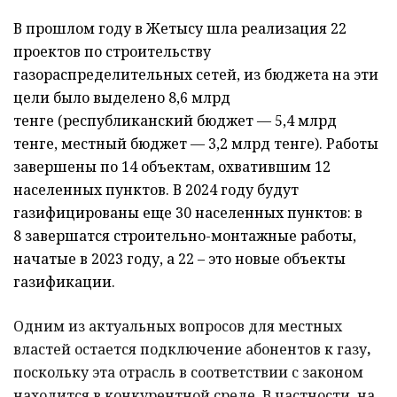
В прошлом году в Жетысу шла реализация 22
проектов по строительству
газораспределительных сетей, из бюджета на эти
цели было выделено 8,6 млрд
тенге (республиканский бюджет — 5,4 млрд
тенге, местный бюджет — 3,2 млрд тенге). Работы
завершены по 14 объектам, охватившим 12
населенных пунктов. В 2024 году будут
газифицированы еще 30 населенных пунктов: в
8 завершатся строительно-монтажные работы,
начатые в 2023 году, а 22 – это новые объекты
газификации.
Одним из актуальных вопросов для местных
властей остается подключение абонентов к газу
,
поскольку эта отрасль в соответствии с законом
находится в конкурентной среде. В частности, на