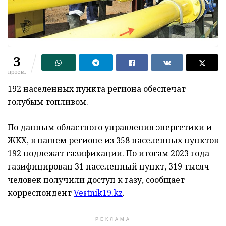
3
просм.
192 населенных пункта региона обеспечат
голубым топливом.
По данным областного управления энергетики и
ЖКХ, в нашем регионе из 358 населенных пунктов
192 подлежат газификации. По итогам 2023 года
газифицирован 31 населенный пункт, 319 тысяч
человек получили доступ к газу, сообщает
корреспондент
Vestnik19.kz
.
РЕКЛАМА