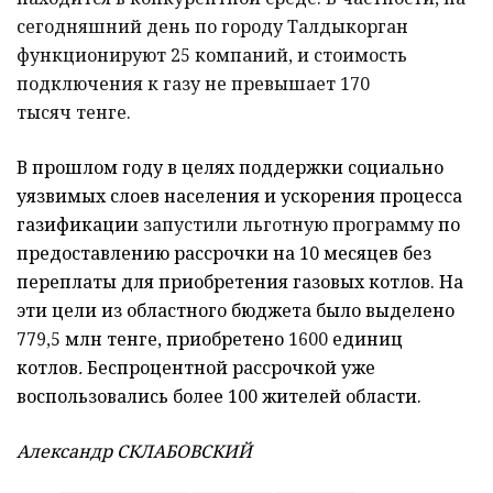
сегодняшний день по городу Талдыкорган
функционируют 25 компаний, и стоимость
подключения к газу не превышает 170
тысяч тенге.
В прошлом году в целях поддержки социально
уязвимых слоев населения и ускорения процесса
газификации
запустили льготную программу
по
предоставлению рассрочки на 10 месяцев без
переплаты для приобретения газовых котлов. На
эти цели из областного бюджета было выделено
779,5
млн тенге, приобретено
1600
единиц
котлов
.
Беспроцентной рассрочкой уже
воспользовались более 100 жителей области.
Александр СКЛАБОВСКИЙ