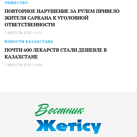
ОБЩЕСТВО
ПОВТОРНОЕ НАРУШЕНИЕ ЗА РУЛЕМ ПРИВЕЛО
ЖИТЕЛЯ САРКАНА К УГОЛОВНОЙ
ОТВЕТСТВЕННОСТИ
7 АВГУСТА 2026, 16:51
НОВОСТИ КАЗАХСТАНА
ПОЧТИ 600 ЛЕКАРСТВ СТАЛИ ДЕШЕВЛЕ В
КАЗАХСТАНЕ
7 АВГУСТА 2026, 16:06