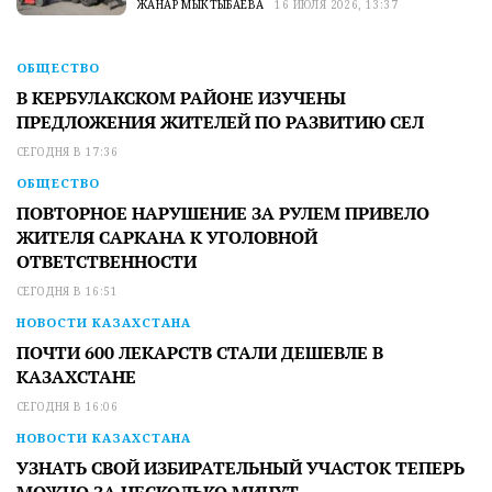
ЖАНАР МЫКТЫБАЕВА
16 ИЮЛЯ 2026, 13:37
ОБЩЕСТВО
В КЕРБУЛАКСКОМ РАЙОНЕ ИЗУЧЕНЫ
ПРЕДЛОЖЕНИЯ ЖИТЕЛЕЙ ПО РАЗВИТИЮ СЕЛ
СЕГОДНЯ В 17:36
ОБЩЕСТВО
ПОВТОРНОЕ НАРУШЕНИЕ ЗА РУЛЕМ ПРИВЕЛО
ЖИТЕЛЯ САРКАНА К УГОЛОВНОЙ
ОТВЕТСТВЕННОСТИ
СЕГОДНЯ В 16:51
НОВОСТИ КАЗАХСТАНА
ПОЧТИ 600 ЛЕКАРСТВ СТАЛИ ДЕШЕВЛЕ В
КАЗАХСТАНЕ
СЕГОДНЯ В 16:06
НОВОСТИ КАЗАХСТАНА
УЗНАТЬ СВОЙ ИЗБИРАТЕЛЬНЫЙ УЧАСТОК ТЕПЕРЬ
МОЖНО ЗА НЕСКОЛЬКО МИНУТ