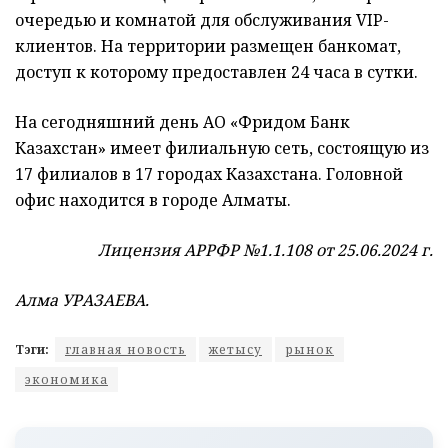
очередью и комнатой для обслуживания VIP-
клиентов. На территории размещен банкомат,
доступ к которому предоставлен 24 часа в сутки.
На сегодняшний день АО «Фридом Банк
Казахстан» имеет филиальную сеть, состоящую из
17 филиалов в 17 городах Казахстана. Головной
офис находится в городе Алматы.
Лицензия АРРФР №1.1.108 от 25.06.2024 г.
Алма УРАЗАЕВА.
Тэги:
главная новость
жетысу
рынок
экономика