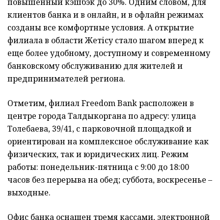
повышенный кэшбэк до 30%. Одним словом, для
клиентов банка и в онлайн, и в офлайн режимах
созданы все комфортные условия. А открытие
филиала в области Жетісу стало шагом вперед к
еще более удобному, доступному и современному
банковскому обслуживанию для жителей и
предпринимателей региона.
Отметим, филиал Freedom Bank расположен в
центре города Талдыкоргана по адресу: улица
Толебаева, 39/41, с парковочной площадкой и
ориентирован на комплексное обслуживание как
физических, так и юридических лиц. Режим
работы: понедельник-пятница с 9:00 до 18:00
часов без перерыва на обед; суббота, воскресенье –
выходные.
Офис банка оснащен тремя кассами, электронной