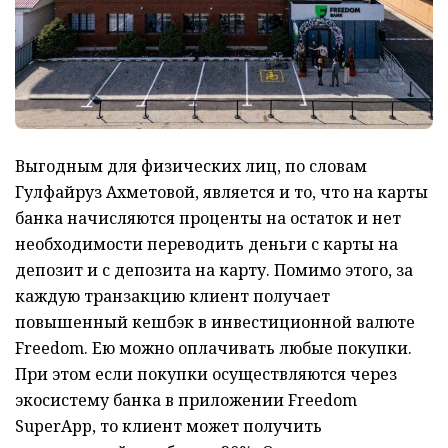
Выгодным для физических лиц, по словам
Гулфайруз Ахметовой, является и то, что на карты
банка начисляются проценты на остаток и нет
необходимости переводить деньги с карты на
депозит и с депозита на карту. Помимо этого, за
каждую транзакцию клиент получает
повышенный кешбэк в инвестиционной валюте
Freedom. Ею можно оплачивать любые покупки.
При этом если покупки осуществляются через
экосистему банка в приложении Freedom
SuperApp, то клиент может получить