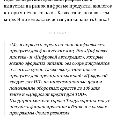
выпустил на рынок цифровые продукты, аналогов
которым нет не только в Казахстане, но и во всем
мире. И в этом заключается уникальность банка!
РЕКЛАМА
«Мы в первую очередь начали оцифровывать
продукты для физических лиц. Это «Цифровая
ипотека» и «Цифровой автокредит», которые
можно оформить онлайн, без сбора документов
и всего за сутки. Также выпустили новые
продукты для предпринимателей: «Цифровой
кредит для ИП» на инвестиционные цели и
пополнение оборотных средств до 100 млн
тенге и «Цифровой кредит для ТОО».
Предприниматели города Талдыкоргана могут
получить финансирование в банке и в рамках
программы Фонда развития