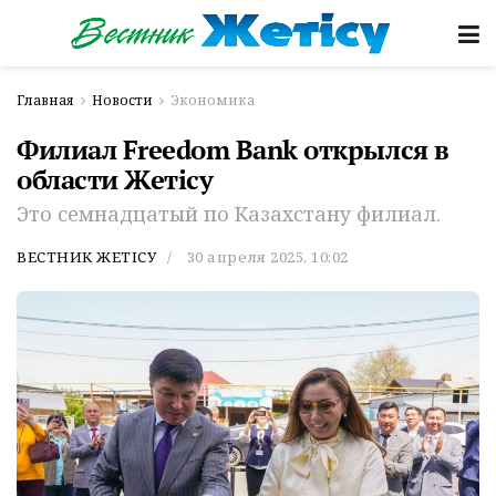
Главная
Новости
Экономика
Филиал Freedom Bank открылся в
области Жетісу
Это семнадцатый по Казахстану филиал.
ВЕСТНИК ЖЕТІСУ
30 апреля 2025, 10:02