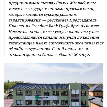
предпринимательства «Даму». Мы работаем
также и с государственными программами,
которые касаются субсидирования,
гарантирования, — рассказала Председатель
Правления Freedom Bank Гулфайруз Ахметова. –
Несмотря на то, что все услуги клиентам у нас
предоставляются онлайн, мы учли пожелания
казахстанцев иметь возможность обслуживаться
офлайн в отделениях. С этой целью мы и
открыли филиал банка в области Жетісу».