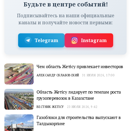
Будьте в центре событий!
Подписывайтесь на наши официальные
каналы и получайте новости первыми:
Telegram
Instagram
Чем область Жетісу привлекает инвесторов
АЛЕКСАНДР СКЛАБОВСКИЙ
31 ИЮЛЯ 2026, 17:00
Область Жетісу лидирует по темпам роста
грузоперевозок в Казахстане
ВЕСТНИК ЖЕТІСУ
23 ИЮЛЯ 2026, 9:42
Газоблоки для строительства выпускают в
Талдыкоргане