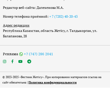
Редактор веб-сайта: Далекенова М.А.
Номер телефона приёмной:
+ 7 (7282) 40-20-43
Адрес редакции
Республика Казахстан, область Жетісу, г. Талдыкорган, ул.
Балапанова, 28
Реклама
+7 (747) 286 2041
© 2023-2025 «Вестник Жетісу». При копировании материалов ссылка на
сайт обязательна |
Политика конфиденциальности