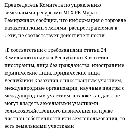
Председатель Комитета по управлению
земельными ресурсами МСХ РК Мурат
Темиржанов сообщил, что информация о торговле
казахстанскими землями, распространяемая в
Сети, не соответствует действительности.
«В соответствии с требованиями статьи 24
Земельного кодекса Республики Казахстан
иностранцы, лица без гражданства, иностранные
юридические лица, юридические лица
Республики Казахстан с иностранным участием,
международные организации, научные центры с
международным участием, а также кандасы не
могут владеть земельными участками
сельскохозяйственного назначения на праве
частной собственности или землепользования, то
есть земельными участками