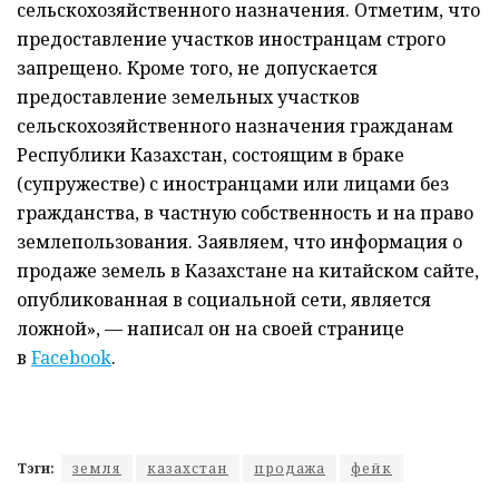
сельскохозяйственного назначения. Отметим, что
предоставление участков иностранцам строго
запрещено. Кроме того, не допускается
предоставление земельных участков
сельскохозяйственного назначения гражданам
Республики Казахстан, состоящим в браке
(супружестве) с иностранцами или лицами без
гражданства, в частную собственность и на право
землепользования. Заявляем, что информация о
продаже земель в Казахстане на китайском сайте,
опубликованная в социальной сети, является
ложной», — написал он на своей странице
в
Facebook
.
Тэги:
земля
казахстан
продажа
фейк