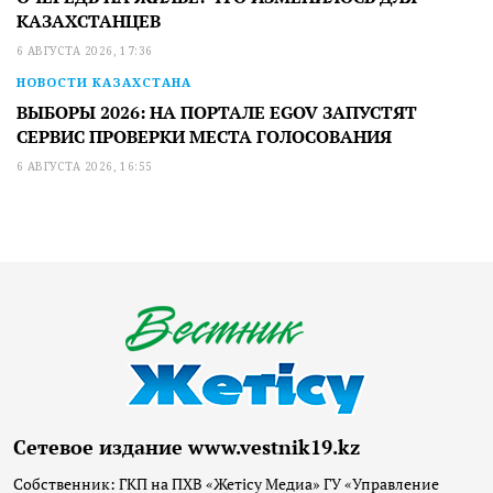
КАЗАХСТАНЦЕВ
6 АВГУСТА 2026, 17:36
НОВОСТИ КАЗАХСТАНА
ВЫБОРЫ 2026: НА ПОРТАЛЕ EGOV ЗАПУСТЯТ
СЕРВИС ПРОВЕРКИ МЕСТА ГОЛОСОВАНИЯ
6 АВГУСТА 2026, 16:55
Сетевое издание www.vestnik19.kz
Собственник: ГКП на ПХВ «Жетісу Медиа» ГУ «Управление