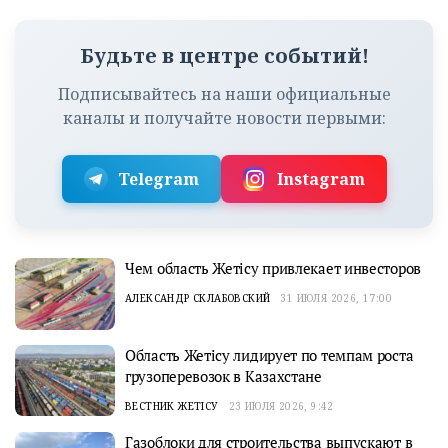
Будьте в центре событий!
Подписывайтесь на наши официальные
каналы и получайте новости первыми:
Telegram
Instagram
Чем область Жетісу привлекает инвесторов
АЛЕКСАНДР СКЛАБОВСКИЙ
31 ИЮЛЯ 2026, 17:00
Область Жетісу лидирует по темпам роста
грузоперевозок в Казахстане
ВЕСТНИК ЖЕТІСУ
23 ИЮЛЯ 2026, 9:42
Газоблоки для строительства выпускают в