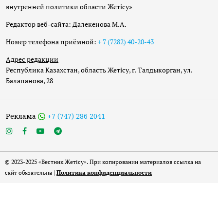
внутренней политики области Жетісу»
Редактор веб-сайта: Далекенова М.А.
Номер телефона приёмной:
+ 7 (7282) 40-20-43
Адрес редакции
Республика Казахстан, область Жетісу, г. Талдыкорган, ул.
Балапанова, 28
Реклама
+7 (747) 286 2041
© 2023-2025 «Вестник Жетісу». При копировании материалов ссылка на
сайт обязательна |
Политика конфиденциальности