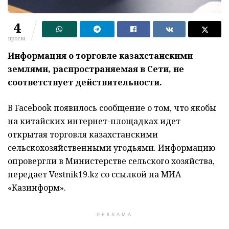
4
просм.
Информация о торговле казахстанскими
землями, распространяемая в Сети, не
соответствует действительности.
В Facebook появилось сообщение о том, что якобы
на китайских интернет-площадках идет
открытая торговля казахстанскими
сельскохозяйственными угодьями. Информацию
опровергли в Министерстве сельского хозяйства,
передает Vestnik19.kz со ссылкой на МИА
«Казинформ».
РЕКЛАМА