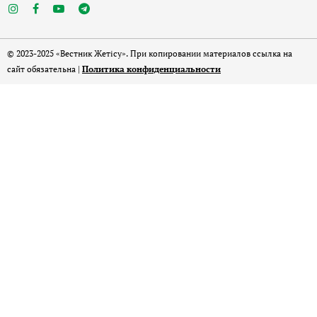
© 2023-2025 «Вестник Жетісу». При копировании материалов ссылка на
сайт обязательна |
Политика конфиденциальности