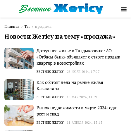
Главная
Тэг
продажа
Новости Жетісу на тему «продажа»
Доступное жилье в Талдыкоргане: АО
«Отбасы банк» объявляет о старте продаж
квартир в новостройках
ВЕСТНИК ЖЕТІСУ
23 ИЮЛЯ 2024, 17:07
Как обстоят дела на рынке жилья
Казахстана
ВЕСТНИК ЖЕТІСУ
13 МАЯ 2024, 11:39
Рынок недвижимости в марте 2024 года:
рост и спад
ВЕСТНИК ЖЕТІСУ
11 АПРЕЛЯ 2024, 15:15