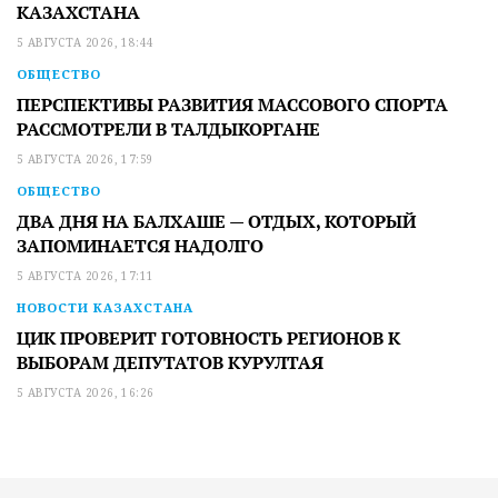
КАЗАХСТАНА
5 АВГУСТА 2026, 18:44
ОБЩЕСТВО
ПЕРСПЕКТИВЫ РАЗВИТИЯ МАССОВОГО СПОРТА
РАССМОТРЕЛИ В ТАЛДЫКОРГАНЕ
5 АВГУСТА 2026, 17:59
ОБЩЕСТВО
ДВА ДНЯ НА БАЛХАШЕ — ОТДЫХ, КОТОРЫЙ
ЗАПОМИНАЕТСЯ НАДОЛГО
5 АВГУСТА 2026, 17:11
НОВОСТИ КАЗАХСТАНА
ЦИК ПРОВЕРИТ ГОТОВНОСТЬ РЕГИОНОВ К
ВЫБОРАМ ДЕПУТАТОВ КУРУЛТАЯ
5 АВГУСТА 2026, 16:26