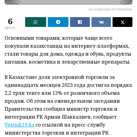
из открытых источников.
6
просм.
Основными товарами, которые чаще всего
покупали казахстанцы на интернет-платформах,
стали товары для дома, одежда и обувь, продукты
питания, косметика и лекарственные препараты.
В Казахстане доля электронной торговли за
одиннадцать месяцев 2023 года достигла порядка
2,2 трлн тенге или 13% от розничного объема
продаж. Об этом на еженедельном заседании
Правительства сообщил министр торговли и
интеграции РК Арман Шаккалиев, сообщает
Vestnik19.kz
со ссылкой на пресс-службу
министерства торговли и интеграции РК.