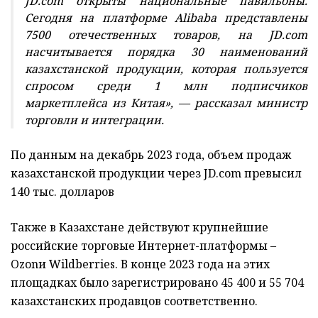
JD.com открыты национальные павильоны.
Сегодня на платформе Alibaba представлены
7500 отечественных товаров, на JD.com
насчитывается порядка 30 наименований
казахстанской продукции, которая пользуется
спросом среди 1 млн подписчиков
маркетплейса из Китая», — рассказал министр
торговли и интеграции.
По данным на декабрь 2023 года, объем продаж
казахстанской продукции через JD.com превысил
140 тыс. долларов
Также в Казахстане действуют крупнейшие
российские торговые Интернет-платформы –
Ozonи Wildberries. В конце 2023 года на этих
площадках было зарегистрировано 45 400 и 55 704
казахстанских продавцов соответственно.