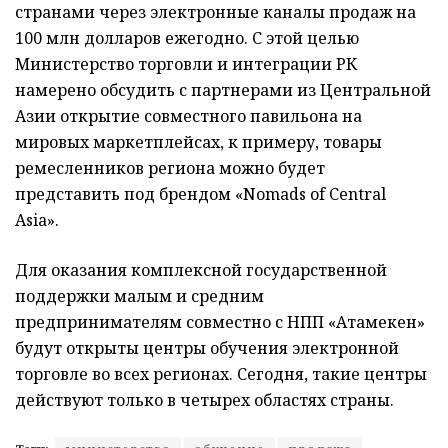
странами через электронные каналы продаж на
100 млн долларов ежегодно. С этой целью
Министерство торговли и интеграции РК
намерено обсудить с партнерами из Центральной
Азии открытие совместного павильона на
мировых маркетплейсах, к примеру, товары
ремесленников региона можно будет
представить под брендом «Nomads of Central
Asia».
Для оказания комплексной государственной
поддержки малым и средним
предпринимателям совместно с НПП «Атамекен»
будут открыты центры обучения электронной
торговле во всех регионах. Сегодня, такие центры
действуют только в четырех областях страны.