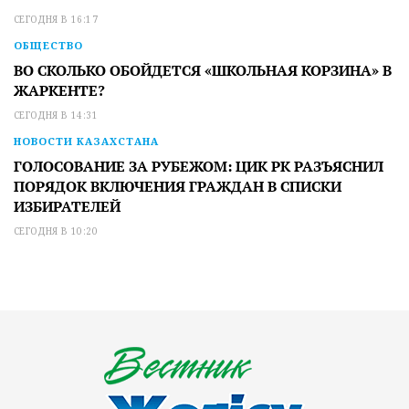
СЕГОДНЯ В 16:17
ОБЩЕСТВО
ВО СКОЛЬКО ОБОЙДЕТСЯ «ШКОЛЬНАЯ КОРЗИНА» В
ЖАРКЕНТЕ?
СЕГОДНЯ В 14:31
НОВОСТИ КАЗАХСТАНА
ГОЛОСОВАНИЕ ЗА РУБЕЖОМ: ЦИК РК РАЗЪЯСНИЛ
ПОРЯДОК ВКЛЮЧЕНИЯ ГРАЖДАН В СПИСКИ
ИЗБИРАТЕЛЕЙ
СЕГОДНЯ В 10:20