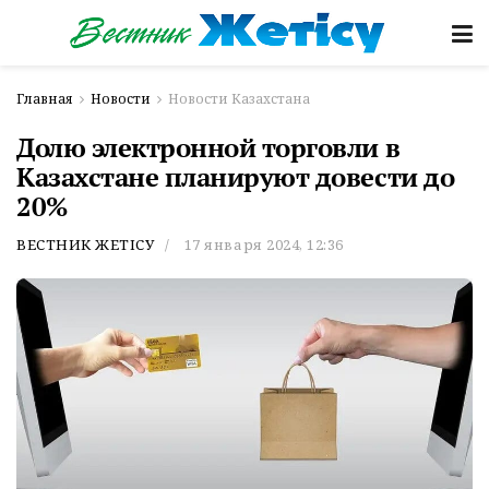
Главная
Новости
Новости Казахстана
Долю электронной торговли в
Казахстане планируют довести до
20%
ВЕСТНИК ЖЕТІСУ
17 января 2024, 12:36