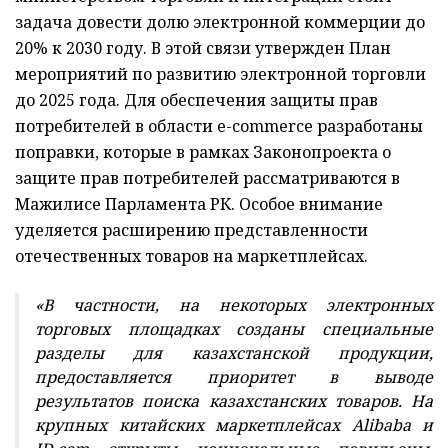
задача довести долю электронной коммерции до
20% к 2030 году. В этой связи утвержден План
мероприятий по развитию электронной торговли
до 2025 года. Для обеспечения защиты прав
потребителей в области e-commerce разработаны
поправки, которые в рамках Законопроекта о
защите прав потребителей рассматриваются в
Мажилисе Парламента РК. Особое внимание
уделяется расширению представленности
отечественных товаров на маркетплейсах.
«В частности, на некоторых электронных
торговых площадках созданы специальные
разделы для казахстанской продукции,
предоставляется приоритет в выводе
результатов поиска казахстанских товаров. На
крупных китайских маркетплейсах Alibaba и