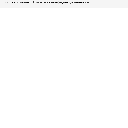
сайт обязательна |
Политика конфиденциальности