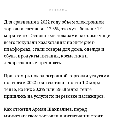
РЕКЛАМА
Для сравнения в 2022 году объем электронной
торговли составлял 12,5%, это чуть больше 1,9
млрд тенге. Основными товарами, которые чаще
всего покупали казахстанцы на интернет-
платформах, стали товары для дома, одежда и
обувь, продукты питания, косметика и
лекарственные препараты.
При этом рынок электронной торговли услугами
по итогам 2022 года составил почти 1,2 млрд
тенге, из них 50,3% или 596,8 млрд тенге
пришлись на услуги по перевозке пассажиров.
Как отметил Арман Шаккалиев, перед
министерством торговли и интеграции стоит