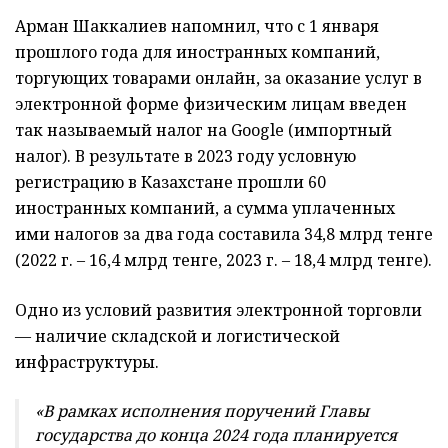
Арман Шаккалиев напомнил, что с 1 января
прошлого года для иностранных компаний,
торгующих товарами онлайн, за оказание услуг в
электронной форме физическим лицам введен
так называемый налог на Google (импортный
налог). В результате в 2023 году условную
регистрацию в Казахстане прошли 60
иностранных компаний, а сумма уплаченных
ими налогов за два года составила 34,8 млрд тенге
(2022 г. – 16,4 млрд тенге, 2023 г. – 18,4 млрд тенге).
Одно из условий развития электронной торговли
— наличие складской и логистической
инфраструктуры.
«В рамках исполнения поручений Главы
государства до конца 2024 года планируется