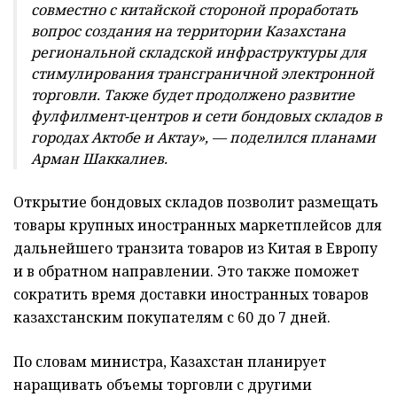
совместно с китайской стороной проработать
вопрос создания на территории Казахстана
региональной складской инфраструктуры для
стимулирования трансграничной электронной
торговли. Также будет продолжено развитие
фулфилмент-центров и сети бондовых складов в
городах Актобе и Актау», — поделился планами
Арман Шаккалиев.
Открытие бондовых складов позволит размещать
товары крупных иностранных маркетплейсов для
дальнейшего транзита товаров из Китая в Европу
и в обратном направлении. Это также поможет
сократить время доставки иностранных товаров
казахстанским покупателям с 60 до 7 дней.
По словам министра, Казахстан планирует
наращивать объемы торговли с другими