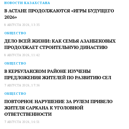
НОВОСТИ КАЗАХСТАНА
В АСТАНЕ ПРОДОЛЖАЮТСЯ «ИГРЫ БУДУЩЕГО
2026»
8 АВГУСТА 2026, 13:35
ОБЩЕСТВО
ДЕЛО ВСЕЙ ЖИЗНИ: КАК СЕМЬЯ АЗАНБЕКОВЫХ
ПРОДОЛЖАЕТ СТРОИТЕЛЬНУЮ ДИНАСТИЮ
8 АВГУСТА 2026, 11:42
ОБЩЕСТВО
В КЕРБУЛАКСКОМ РАЙОНЕ ИЗУЧЕНЫ
ПРЕДЛОЖЕНИЯ ЖИТЕЛЕЙ ПО РАЗВИТИЮ СЕЛ
7 АВГУСТА 2026, 17:36
ОБЩЕСТВО
ПОВТОРНОЕ НАРУШЕНИЕ ЗА РУЛЕМ ПРИВЕЛО
ЖИТЕЛЯ САРКАНА К УГОЛОВНОЙ
ОТВЕТСТВЕННОСТИ
7 АВГУСТА 2026, 16:51