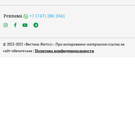
Реклама
+7 (747) 286 2041
© 2023-2025 «Вестник Жетісу». При копировании материалов ссылка на
сайт обязательна |
Политика конфиденциальности