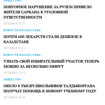
ОБЩЕСТВО
ПОВТОРНОЕ НАРУШЕНИЕ ЗА РУЛЕМ ПРИВЕЛО
ЖИТЕЛЯ САРКАНА К УГОЛОВНОЙ
ОТВЕТСТВЕННОСТИ
СЕГОДНЯ В 16:51
НОВОСТИ КАЗАХСТАНА
ПОЧТИ 600 ЛЕКАРСТВ СТАЛИ ДЕШЕВЛЕ В
КАЗАХСТАНЕ
СЕГОДНЯ В 16:06
НОВОСТИ КАЗАХСТАНА
УЗНАТЬ СВОЙ ИЗБИРАТЕЛЬНЫЙ УЧАСТОК ТЕПЕРЬ
МОЖНО ЗА НЕСКОЛЬКО МИНУТ
СЕГОДНЯ В 15:21
ОБЩЕСТВО
ОКОЛО 8 ТЫСЯЧ ШКОЛЬНИКОВ ТАЛДЫКОРГАНА
ПОЛУЧАТ ПОМОЩЬ К НОВОМУ УЧЕБНОМУ ГОДУ
СЕГОДНЯ В 14:36