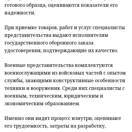
готового образца, оцениваются показатели его
надежности.
При приемке товаров, работ и услуг специалисты
представительства выдают исполнителям
государственного оборонного заказа
удостоверения, подтверждающие их качество.
Военные представительства комплектуются
военнослужащими из войсковых частей с опытом
службы, знающими конструктивные особенности
техники и вооружения. Среди них специалисты с
военным, техническим, юридическим и
экономическим образованием.
Именно они видят процесс изнутри, оценивают
его трудоемкость, затраты на разработку,