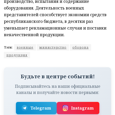
производство, испытания и содержание
оборудования. Деятельность военных
представителей способствует экономии средств
республиканского бюджета, в десятки раз
уменьшает рекламационные случаи и поставки
некачественной продукции.
Тэги:
военные
министерство
оборона
продукция
Будьте в центре событий!
Подписывайтесь на наши официальные
каналы и получайте новости первыми:
Telegram
Instagram