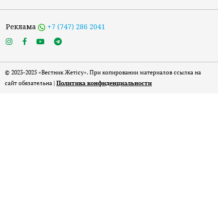
Реклама
+7 (747) 286 2041
© 2023-2025 «Вестник Жетісу». При копировании материалов ссылка на
сайт обязательна |
Политика конфиденциальности