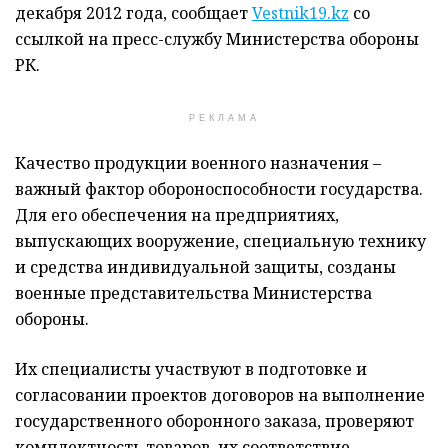
декабря 2012 года, сообщает
Vestnik19.kz
со
ссылкой на пресс-службу Министерства обороны
РК.
РЕКЛАМА
Качество продукции военного назначения –
важный фактор обороноспособности государства.
Для его обеспечения на предприятиях,
выпускающих вооружение, специальную технику
и средства индивидуальной защиты, созданы
военные представительства Министерства
обороны.
Их специалисты участвуют в подготовке и
согласовании проектов договоров на выполнение
государственного оборонного заказа, проверяют
комплектность товаров, их соответствие