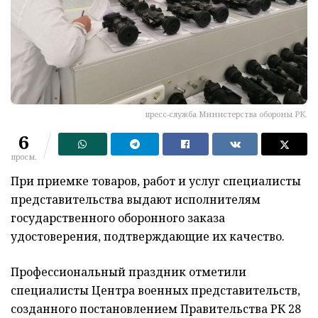
пресс-служба Министерства обороны РК.
6
просм.
При приемке товаров, работ и услуг специалисты
представительства выдают исполнителям
государственного оборонного заказа
удостоверения, подтверждающие их качество.
Профессиональный праздник отметили
специалисты Центра военных представительств,
созданного постановлением Правительства РК 28