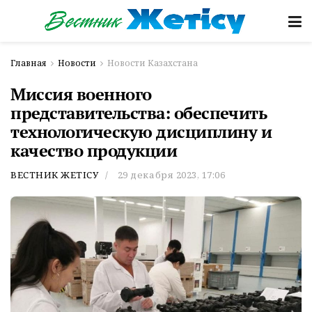
Главная
Новости
Новости Казахстана
Миссия военного
представительства: обеспечить
технологическую дисциплину и
качество продукции
ВЕСТНИК ЖЕТІСУ
29 декабря 2023, 17:06