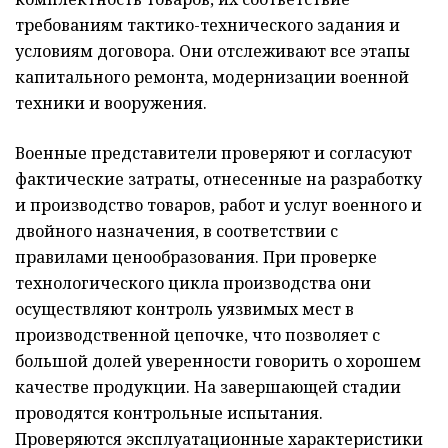
требованиям тактико-технического задания и
условиям договора. Они отслеживают все этапы
капитального ремонта, модернизации военной
техники и вооружения.
Военные представители проверяют и согласуют
фактические затраты, отнесенные на разработку
и производство товаров, работ и услуг военного и
двойного назначения, в соответствии с
правилами ценообразования. При проверке
технологического цикла производства они
осуществляют контроль уязвимых мест в
производственной цепочке, что позволяет с
большой долей уверенности говорить о хорошем
качестве продукции. На завершающей стадии
проводятся контрольные испытания.
Проверяются эксплуатационные характеристики