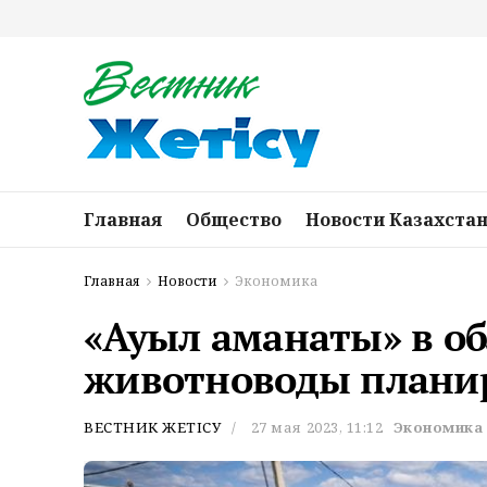
Главная
Общество
Новости Казахста
Главная
Новости
Экономика
«Ауыл аманаты» в об
животноводы плани
ВЕСТНИК ЖЕТІСУ
27 мая 2023, 11:12
Экономика