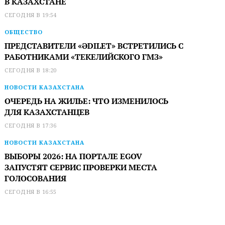
В КАЗАХСТАНЕ
СЕГОДНЯ В 19:54
ОБЩЕСТВО
ПРЕДСТАВИТЕЛИ «ӘDILET» ВСТРЕТИЛИСЬ С
РАБОТНИКАМИ «ТЕКЕЛИЙСКОГО ГМЗ»
СЕГОДНЯ В 18:20
НОВОСТИ КАЗАХСТАНА
ОЧЕРЕДЬ НА ЖИЛЬЕ: ЧТО ИЗМЕНИЛОСЬ
ДЛЯ КАЗАХСТАНЦЕВ
СЕГОДНЯ В 17:36
НОВОСТИ КАЗАХСТАНА
ВЫБОРЫ 2026: НА ПОРТАЛЕ EGOV
ЗАПУСТЯТ СЕРВИС ПРОВЕРКИ МЕСТА
ГОЛОСОВАНИЯ
СЕГОДНЯ В 16:55