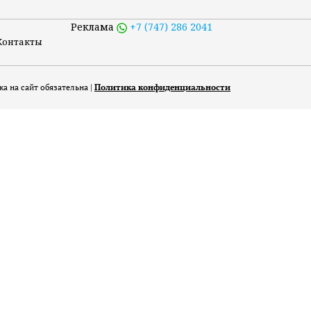
Реклама
+7 (747) 286 2041
Контакты
а на сайт обязательна |
Политика конфиденциальности