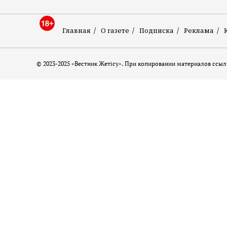
Главная
О газете
Подписка
Реклама
© 2023-2025 «Вестник Жетісу». При копировании материалов ссылк