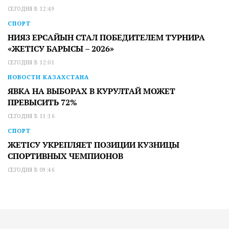
СЕГОДНЯ В 12:49
СПОРТ
НИЯЗ ЕРСАЙЫН СТАЛ ПОБЕДИТЕЛЕМ ТУРНИРА
«ЖЕТІСУ БАРЫСЫ – 2026»
СЕГОДНЯ В 12:01
НОВОСТИ КАЗАХСТАНА
ЯВКА НА ВЫБОРАХ В КУРУЛТАЙ МОЖЕТ
ПРЕВЫСИТЬ 72%
СЕГОДНЯ В 11:16
СПОРТ
ЖЕТІСУ УКРЕПЛЯЕТ ПОЗИЦИИ КУЗНИЦЫ
СПОРТИВНЫХ ЧЕМПИОНОВ
СЕГОДНЯ В 09:46