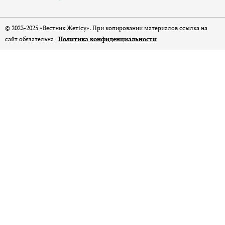
© 2023-2025 «Вестник Жетісу». При копировании материалов ссылка на
сайт обязательна |
Политика конфиденциальности