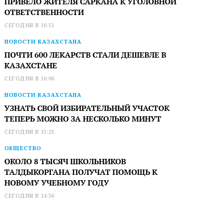
ПРИВЕЛО ЖИТЕЛЯ САРКАНА К УГОЛОВНОЙ
ОТВЕТСТВЕННОСТИ
СЕГОДНЯ В 16:51
НОВОСТИ КАЗАХСТАНА
ПОЧТИ 600 ЛЕКАРСТВ СТАЛИ ДЕШЕВЛЕ В
КАЗАХСТАНЕ
СЕГОДНЯ В 16:06
НОВОСТИ КАЗАХСТАНА
УЗНАТЬ СВОЙ ИЗБИРАТЕЛЬНЫЙ УЧАСТОК
ТЕПЕРЬ МОЖНО ЗА НЕСКОЛЬКО МИНУТ
СЕГОДНЯ В 15:21
ОБЩЕСТВО
ОКОЛО 8 ТЫСЯЧ ШКОЛЬНИКОВ
ТАЛДЫКОРГАНА ПОЛУЧАТ ПОМОЩЬ К
НОВОМУ УЧЕБНОМУ ГОДУ
СЕГОДНЯ В 14:36