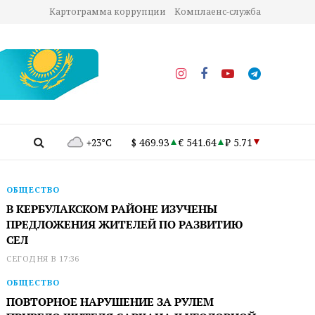
Картограмма коррупции
Комплаенс-служба
+23°C
$ 469.93
€ 541.64
₽ 5.71
ОБЩЕСТВО
В КЕРБУЛАКСКОМ РАЙОНЕ ИЗУЧЕНЫ
ПРЕДЛОЖЕНИЯ ЖИТЕЛЕЙ ПО РАЗВИТИЮ
СЕЛ
СЕГОДНЯ В 17:36
ОБЩЕСТВО
ПОВТОРНОЕ НАРУШЕНИЕ ЗА РУЛЕМ