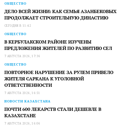
ОБЩЕСТВО
ДЕЛО ВСЕЙ ЖИЗНИ: КАК СЕМЬЯ АЗАНБЕКОВЫХ
ПРОДОЛЖАЕТ СТРОИТЕЛЬНУЮ ДИНАСТИЮ
СЕГОДНЯ В 11:42
ОБЩЕСТВО
В КЕРБУЛАКСКОМ РАЙОНЕ ИЗУЧЕНЫ
ПРЕДЛОЖЕНИЯ ЖИТЕЛЕЙ ПО РАЗВИТИЮ СЕЛ
7 АВГУСТА 2026, 17:36
ОБЩЕСТВО
ПОВТОРНОЕ НАРУШЕНИЕ ЗА РУЛЕМ ПРИВЕЛО
ЖИТЕЛЯ САРКАНА К УГОЛОВНОЙ
ОТВЕТСТВЕННОСТИ
7 АВГУСТА 2026, 16:51
НОВОСТИ КАЗАХСТАНА
ПОЧТИ 600 ЛЕКАРСТВ СТАЛИ ДЕШЕВЛЕ В
КАЗАХСТАНЕ
7 АВГУСТА 2026, 16:06