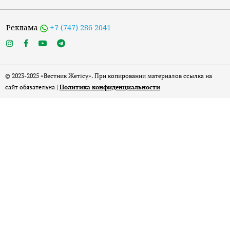
Реклама
+7 (747) 286 2041
© 2023-2025 «Вестник Жетісу». При копировании материалов ссылка на
сайт обязательна |
Политика конфиденциальности