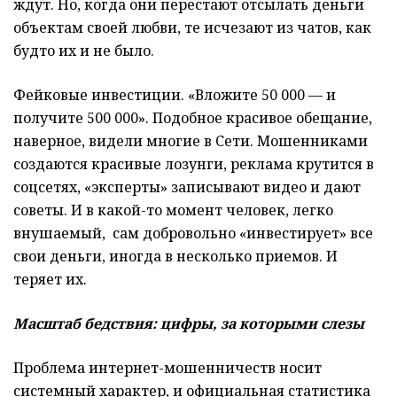
ждут. Но, когда они перестают отсылать деньги
объектам своей любви, те исчезают из чатов, как
будто их и не было.
Фейковые инвестиции. «Вложите 50 000 — и
получите 500 000». Подобное красивое обещание,
наверное, видели многие в Сети. Мошенниками
создаются красивые лозунги, реклама крутится в
соцсетях, «эксперты» записывают видео и дают
советы. И в какой-то момент человек, легко
внушаемый, сам добровольно «инвестирует» все
свои деньги, иногда в несколько приемов. И
теряет их.
Масштаб бедствия: цифры, за которыми слезы
Проблема интернет-мошенничеств носит
системный характер, и официальная статистика