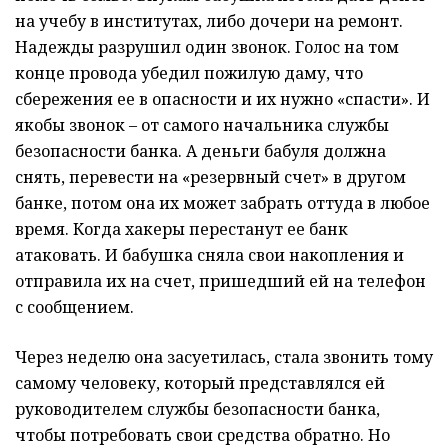
на учебу в институтах, либо дочери на ремонт.
Надежды разрушил один звонок. Голос на том
конце провода убедил пожилую даму, что
сбережения ее в опасности и их нужно «спасти». И
якобы звонок – от самого начальника службы
безопасности банка. А деньги бабуля должна
снять, перевести на «резервный счет» в другом
банке, потом она их может забрать оттуда в любое
время. Когда хакеры перестанут ее банк
атаковать. И бабушка сняла свои накопления и
отправила их на счет, пришедший ей на телефон
с сообщением.
Через неделю она засуетилась, стала звонить тому
самому человеку, который представлялся ей
руководителем службы безопасности банка,
чтобы потребовать свои средства обратно. Но