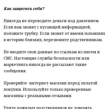
Как защитить себя?
Никогда не переводите деньги под давлением.
Если вам звонят с пугающей информацией,
положите трубку. Если звонят от имени попавших
в историю близких, перезвоните родственникам.
Не вводите свои данные по ссылкам из писем и
СМС. Настоящие службы безопасности или
маркетинга никогда не рассылают такие
сообщения.
Проверяйте интернет-магазин перед оплатой
покупки. Используйте только проверенные
магазины с реальными отзывами.
Учите пожилых родственников не доверять