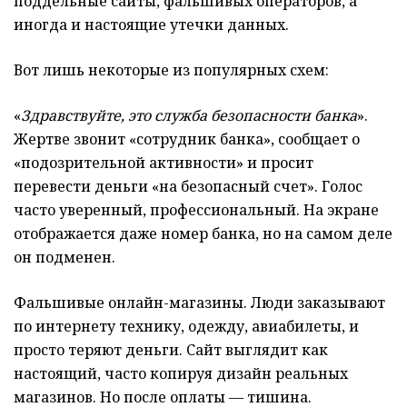
поддельные сайты, фальшивых операторов, а
иногда и настоящие утечки данных.
Вот лишь некоторые из популярных схем:
«
Здравствуйте, это служба безопасности банка
».
Жертве звонит «сотрудник банка», сообщает о
«подозрительной активности» и просит
перевести деньги «на безопасный счет». Голос
часто уверенный, профессиональный. На экране
отображается даже номер банка, но на самом деле
он подменен.
Фальшивые онлайн-магазины. Люди заказывают
по интернету технику, одежду, авиабилеты, и
просто теряют деньги. Сайт выглядит как
настоящий, часто копируя дизайн реальных
магазинов. Но после оплаты — тишина.