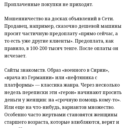
Проплаченные покупки не приходят.
Мошенничество на досках объявлений в Сети.
Продавец, например, сказочно дешевой машины
просит частичную предоплату «прямо сейчас, а
то есть уже другие клиенты». Предоплата, как
правило, в 100-200 тысяч тенге. После оплаты он
исчезает.
Сайты знакомств. Образ «военного в Сирии»,
«врача из Германии» или «нефтяника с
платформы» — классика жанра. Через несколько
недель переписки эти «герои» начинают просить
деньги у женщин: на «срочную помощь кому-то».
Или еще на что-нибудь, вариантов множество.
Особенно часто жертвами становятся женщины
старшего возраста, которые влюбляются, верят и