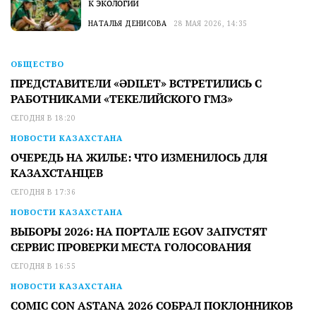
к экологии
НАТАЛЬЯ ДЕНИСОВА
28 МАЯ 2026, 14:35
ОБЩЕСТВО
ПРЕДСТАВИТЕЛИ «ӘDILET» ВСТРЕТИЛИСЬ С
РАБОТНИКАМИ «ТЕКЕЛИЙСКОГО ГМЗ»
СЕГОДНЯ В 18:20
НОВОСТИ КАЗАХСТАНА
ОЧЕРЕДЬ НА ЖИЛЬЕ: ЧТО ИЗМЕНИЛОСЬ ДЛЯ
КАЗАХСТАНЦЕВ
СЕГОДНЯ В 17:36
НОВОСТИ КАЗАХСТАНА
ВЫБОРЫ 2026: НА ПОРТАЛЕ EGOV ЗАПУСТЯТ
СЕРВИС ПРОВЕРКИ МЕСТА ГОЛОСОВАНИЯ
СЕГОДНЯ В 16:55
НОВОСТИ КАЗАХСТАНА
COMIC CON ASTANA 2026 СОБРАЛ ПОКЛОННИКОВ