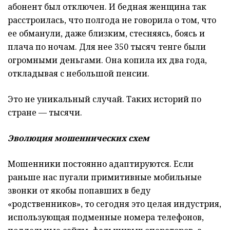
абонент был отключен. И бедная женщина так
расстроилась, что полгода не говорила о том, что
ее обманули, даже близким, стесняясь, боясь и
плача по ночам. Для нее 350 тысяч тенге были
огромными деньгами. Она копила их два года,
откладывая с небольшой пенсии.
Это не уникальный случай. Таких историй по
стране — тысячи.
Эволюция мошеннических схем
Мошенники постоянно адаптируются. Если
раньше нас пугали примитивные мобильные
звонки от якобы попавших в беду
«родственников», то сегодня это целая индустрия,
использующая подменные номера телефонов,