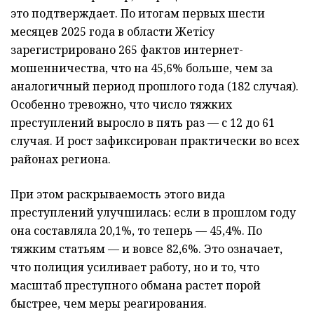
это подтверждает. По итогам первых шести
месяцев 2025 года в области Жетiсу
зарегистрировано 265 фактов интернет-
мошенничества, что на 45,6% больше, чем за
аналогичный период прошлого года (182 случая).
Особенно тревожно, что число тяжких
преступлений выросло в пять раз — с 12 до 61
случая. И рост зафиксирован практически во всех
районах региона.
При этом раскрываемость этого вида
преступлений улучшилась: если в прошлом году
она составляла 20,1%, то теперь — 45,4%. По
тяжким статьям — и вовсе 82,6%. Это означает,
что полиция усиливает работу, но и то, что
масштаб преступного обмана растет порой
быстрее, чем меры реагирования.