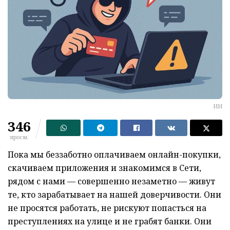
ИИ
346
просм.
Пока мы беззаботно оплачиваем онлайн-покупки,
скачиваем приложения и знакомимся в Сети,
рядом с нами — совершенно незаметно — живут
те, кто зарабатывает на нашей доверчивости. Они
не просятся работать, не рискуют попасться на
преступлениях на улице и не грабят банки. Они