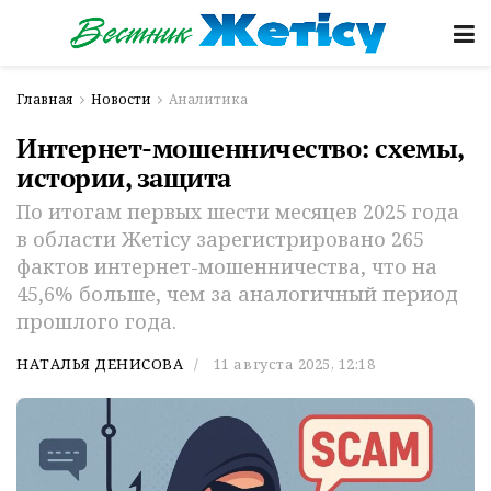
Главная
Новости
Аналитика
Интернет-мошенничество: схемы,
истории, защита
По итогам первых шести месяцев 2025 года
в области Жетiсу зарегистрировано 265
фактов интернет-мошенничества, что на
45,6% больше, чем за аналогичный период
прошлого года.
НАТАЛЬЯ ДЕНИСОВА
11 августа 2025, 12:18