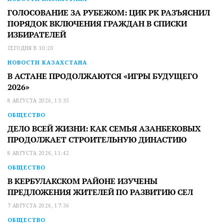
ГОЛОСОВАНИЕ ЗА РУБЕЖОМ: ЦИК РК РАЗЪЯСНИЛ
ПОРЯДОК ВКЛЮЧЕНИЯ ГРАЖДАН В СПИСКИ
ИЗБИРАТЕЛЕЙ
СЕГОДНЯ В 10:20
НОВОСТИ КАЗАХСТАНА
В АСТАНЕ ПРОДОЛЖАЮТСЯ «ИГРЫ БУДУЩЕГО
2026»
8 АВГУСТА 2026, 13:35
ОБЩЕСТВО
ДЕЛО ВСЕЙ ЖИЗНИ: КАК СЕМЬЯ АЗАНБЕКОВЫХ
ПРОДОЛЖАЕТ СТРОИТЕЛЬНУЮ ДИНАСТИЮ
8 АВГУСТА 2026, 11:42
ОБЩЕСТВО
В КЕРБУЛАКСКОМ РАЙОНЕ ИЗУЧЕНЫ
ПРЕДЛОЖЕНИЯ ЖИТЕЛЕЙ ПО РАЗВИТИЮ СЕЛ
7 АВГУСТА 2026, 17:36
ОБЩЕСТВО