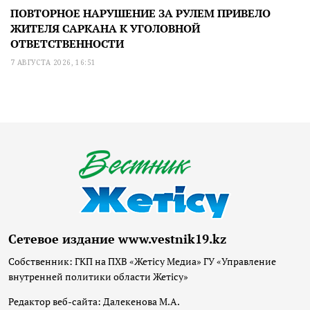
ПОВТОРНОЕ НАРУШЕНИЕ ЗА РУЛЕМ ПРИВЕЛО
ЖИТЕЛЯ САРКАНА К УГОЛОВНОЙ
ОТВЕТСТВЕННОСТИ
7 АВГУСТА 2026, 16:51
Сетевое издание www.vestnik19.kz
Собственник: ГКП на ПХВ «Жетісу Медиа» ГУ «Управление
внутренней политики области Жетісу»
Редактор веб-сайта: Далекенова М.А.