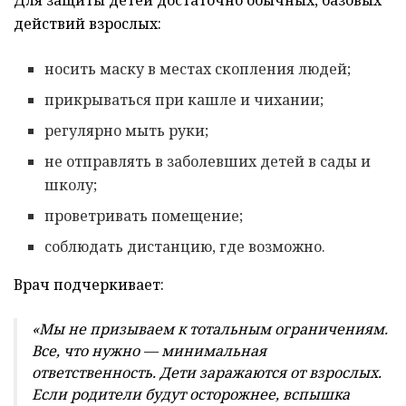
действий взрослых:
носить маску в местах скопления людей;
прикрываться при кашле и чихании;
регулярно мыть руки;
не отправлять в заболевших детей в сады и
школу;
проветривать помещение;
соблюдать дистанцию, где возможно.
Врач подчеркивает:
«Мы не призываем к тотальным ограничениям.
Все, что нужно — минимальная
ответственность. Дети заражаются от взрослых.
Если родители будут осторожнее, вспышка