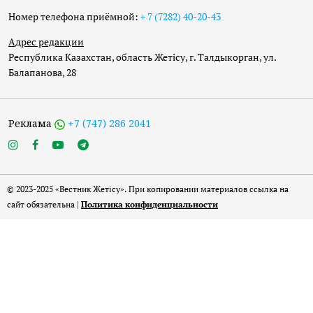
Номер телефона приёмной:
+ 7 (7282) 40-20-43
Адрес редакции
Республика Казахстан, область Жетісу, г. Талдыкорган, ул.
Балапанова, 28
Реклама
+7 (747) 286 2041
© 2023-2025 «Вестник Жетісу». При копировании материалов ссылка на
сайт обязательна |
Политика конфиденциальности