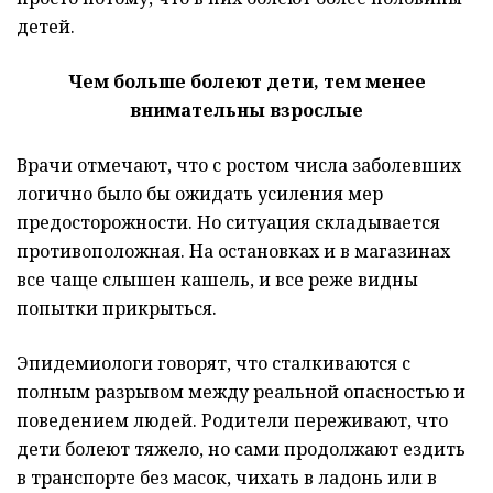
детей.
Чем больше болеют дети, тем менее
внимательны взрослые
Врачи отмечают, что с ростом числа заболевших
логично было бы ожидать усиления мер
предосторожности. Но ситуация складывается
противоположная. На остановках и в магазинах
все чаще слышен кашель, и все реже видны
попытки прикрыться.
Эпидемиологи говорят, что сталкиваются с
полным разрывом между реальной опасностью и
поведением людей. Родители переживают, что
дети болеют тяжело, но сами продолжают ездить
в транспорте без масок, чихать в ладонь или в