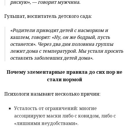
рискую», — говорит мужчина.
Гульшат, воспитатель детского сада:
«Родители приводят детей с насморком и
кашлем, говорят: «Ну, он же бодрый, пусть
останется». Через два дня половина группы
лежит дома с температурой. Мы устали просить
оставлять заболевших детей дома».
Почему элементарные правила до сих пор не
стали нормой
Психологи называют несколько причин:
Усталость от ограничений: многие
ассоциируют маски либо с ковидом, либо с
«лишними неудобствами».