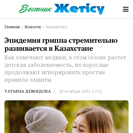
Главная
Новости
Аналитика
Эпидемия гриппа стремительно
развивается в Казахстане
Как отмечают медики, в этом сезоне растет
детская заболеваемость, но взрослые
продолжают игнорировать простые
правила защиты.
ТАТЬЯНА ДЕМИДОВА
20 ноября 2025, 17:22