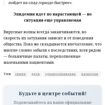
пойдет на спад гораздо быстрее».
Эпидемия идет по нарастающей — но
ситуация еще управляемая
Вирусные волны всегда заканчиваются, но
скорость их затухания зависит и от поведения
общества. Пока же складывается впечатление, что
многие словно забыли о последствиях, хотя рядом
— больничные палаты, переполненные
маленькими пациентами.
Тэги:
грипп
дети
здравоохранение
казахстан
Будьте в центре событий!
Подписывайтесь на наши официальные