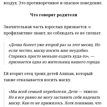
воздух. Это противоречивое и опасное поведение.
Что говорят родители
Значительная часть взрослых признается: о
профилактике знают, но соблюдать ее не спешат.
«Дочка болеет уже второй раз за этот месяц. Но
если честно, маску носить мне неудобно.
Стараюсь просто меньше ездить куда-то», —
признается одна из жительниц нашего города.
Ей вторит отец троих детей Алихан, который
также отказывается носить маску.
«Мы всей семьей переболели. Дети — тяжело.
Но я все равно не могу заставить себя надевать
маску. Как-то не прижилось. Хотя понимаю, что