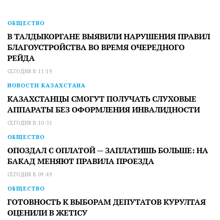
ОБЩЕСТВО
В ТАЛДЫКОРГАНЕ ВЫЯВИЛИ НАРУШЕНИЯ ПРАВИЛ
БЛАГОУСТРОЙСТВА ВО ВРЕМЯ ОЧЕРЕДНОГО
РЕЙДА
СЕГОДНЯ В 11:19
НОВОСТИ КАЗАХСТАНА
КАЗАХСТАНЦЫ СМОГУТ ПОЛУЧАТЬ СЛУХОВЫЕ
АППАРАТЫ БЕЗ ОФОРМЛЕНИЯ ИНВАЛИДНОСТИ
СЕГОДНЯ В 10:31
ОБЩЕСТВО
ОПОЗДАЛ С ОПЛАТОЙ — ЗАПЛАТИШЬ БОЛЬШЕ: НА
БАКАД МЕНЯЮТ ПРАВИЛА ПРОЕЗДА
СЕГОДНЯ В 09:49
ОБЩЕСТВО
ГОТОВНОСТЬ К ВЫБОРАМ ДЕПУТАТОВ КУРУЛТАЯ
ОЦЕНИЛИ В ЖЕТІСУ