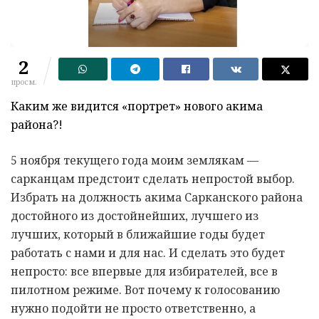
2
просм.
Каким же видится «портрет» нового акима
района?!
5 ноября текущего года моим землякам —
сарканцам предстоит сделать непростой выбор.
Избрать на должность акима Сарканского района
достойного из достойнейших, лучшего из
лучших, который в ближайшие годы будет
работать с нами и для нас. И сделать это будет
непросто: все впервые для избирателей, все в
пилотном режиме. Вот почему к голосованию
нужно подойти не просто ответственно, а