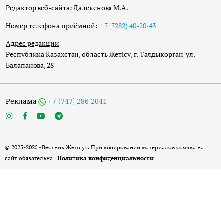
Редактор веб-сайта: Далекенова М.А.
Номер телефона приёмной:
+ 7 (7282) 40-20-43
Адрес редакции
Республика Казахстан, область Жетісу, г. Талдыкорган, ул.
Балапанова, 28
Реклама
+7 (747) 286 2041
© 2023-2025 «Вестник Жетісу». При копировании материалов ссылка на
сайт обязательна |
Политика конфиденциальности