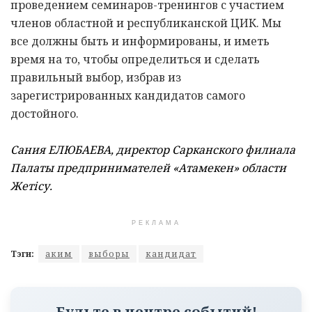
проведением семинаров-тренингов с участием
членов областной и республиканской ЦИК. Мы
все должны быть и информированы, и иметь
время на то, чтобы определиться и сделать
правильный выбор, избрав из
зарегистрированных кандидатов самого
достойного.
Сания ЕЛЮБАЕВА, директор Сарканского филиала
Палаты предпринимателей «Атамекен» области
Жетісу.
РЕКЛАМА
Тэги:
аким
выборы
кандидат
Будьте в центре событий!