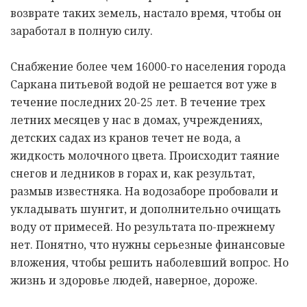
возврате таких земель, настало время, чтобы он
заработал в полную силу.
Снабжение более чем 16000-го населения города
Саркана питьевой водой не решается вот уже в
течение последних 20-25 лет. В течение трех
летних месяцев у нас в домах, учреждениях,
детских садах из кранов течет не вода, а
жидкость молочного цвета. Происходит таяние
снегов и ледников в горах и, как результат,
размыв известняка. На водозаборе пробовали и
укладывать шунгит, и дополнительно очищать
воду от примесей. Но результата по-прежнему
нет. Понятно, что нужны серьезные финансовые
вложения, чтобы решить наболевший вопрос. Но
жизнь и здоровье людей, наверное, дороже.