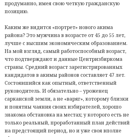
продуманно, имея свою четкую гражданскую
позицию.
Каким же видится «портрет» нового акима
района? Это мужчина в возрасте от 45 до 55 лет,
лучше с высшим экономическим образованием.
На мой взгляд, самый работоспособный возраст,
что подтверждают и данные Центризбиркома
страны. Средний возраст зарегистрированных
кандидатов в акимы районов составляет 47 лет.
Состоявшийся как опытный, ответственный
руководитель. И обязательно – уроженец
сарканской земли, а не «варяг», которому близки
и понятны чаяния своих избирателей, хорошо
знакома обстановка на местах; у которого есть не
только реальный, проработанный план действий
на предстоящий период, но и уже своя вполне