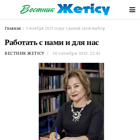
Главная
5 ноября 2023 года: Сделай свой выбор
Работать с нами и для нас
ВЕСТНИК ЖЕТІСУ
10 октября 2023, 12:45