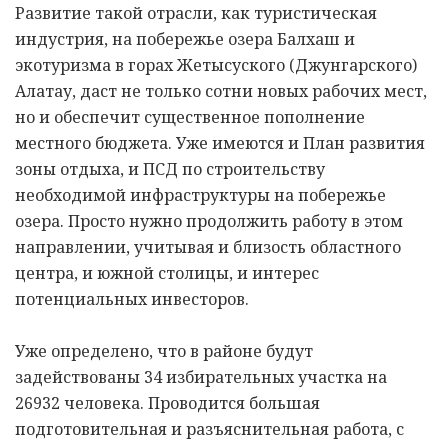
Развитие такой отрасли, как туристическая
индустрия, на побережье озера Балхаш и
экотуризма в горах Жетысуского (Джунгарского)
Алатау, даст не только сотни новых рабочих мест,
но и обеспечит существенное пополнение
местного бюджета. Уже имеются и План развития
зоны отдыха, и ПСД по строительству
необходимой инфраструктуры на побережье
озера. Просто нужно продолжить работу в этом
направлении, учитывая и близость областного
центра, и южной столицы, и интерес
потенциальных инвесторов.
Уже определено, что в районе будут
задействованы 34 избирательных участка на
26932 человека. Проводится большая
подготовительная и разъяснительная работа, с