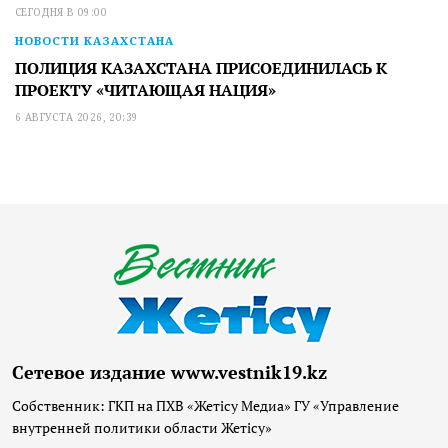
СЕГОДНЯ В 09:00
НОВОСТИ КАЗАХСТАНА
ПОЛИЦИЯ КАЗАХСТАНА ПРИСОЕДИНИЛАСЬ К
ПРОЕКТУ «ЧИТАЮЩАЯ НАЦИЯ»
6 АВГУСТА 2026, 20:39
Сетевое издание www.vestnik19.kz
Собственник: ГКП на ПХВ «Жетісу Медиа» ГУ «Управление
внутренней политики области Жетісу»