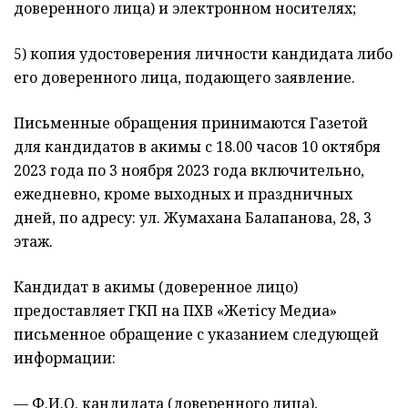
доверенного лица) и электронном носителях;
5) копия удостоверения личности кандидата либо
его доверенного лица, подающего заявление.
Письменные обращения принимаются Газетой
для кандидатов в акимы с 18.00 часов 10 октября
2023 года по 3 ноября 2023 года включительно,
ежедневно, кроме выходных и праздничных
дней, по адресу: ул. Жумахана Балапанова, 28, 3
этаж.
Кандидат в акимы (доверенное лицо)
предоставляет ГКП на ПХВ «Жетісу Медиа»
письменное обращение с указанием следующей
информации:
— Ф.И.О. кандидата (доверенного лица),