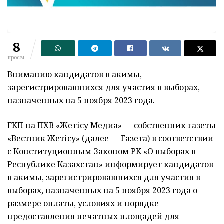
8
просм.
Вниманию кандидатов в акимы,
зарегистрировавшихся для участия в выборах,
назначенных на 5 ноября 2023 года.
ГКП на ПХВ «Жетісу Медиа» — собственник газеты
«Вестник Жетісу» (далее — Газета) в соответствии
с Конституционным Законом РК «О выборах в
Республике Казахстан» информирует кандидатов
в акимы, зарегистрировавшихся для участия в
выборах, назначенных на 5 ноября 2023 года о
размере оплаты, условиях и порядке
предоставления печатных площадей для