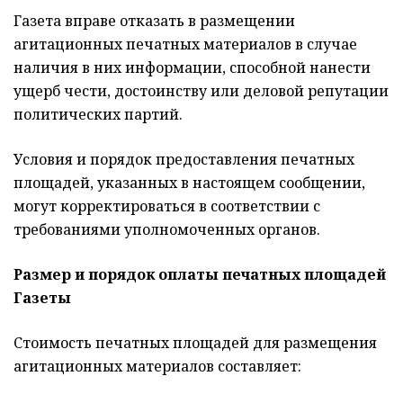
Газета вправе отказать в размещении
агитационных печатных материалов в случае
наличия в них информации, способной нанести
ущерб чести, достоинству или деловой репутации
политических партий.
Условия и порядок предоставления печатных
площадей, указанных в настоящем сообщении,
могут корректироваться в соответствии с
требованиями уполномоченных органов.
Размер и порядок оплаты печатных площадей
Газеты
Стоимость печатных площадей для размещения
агитационных материалов составляет: