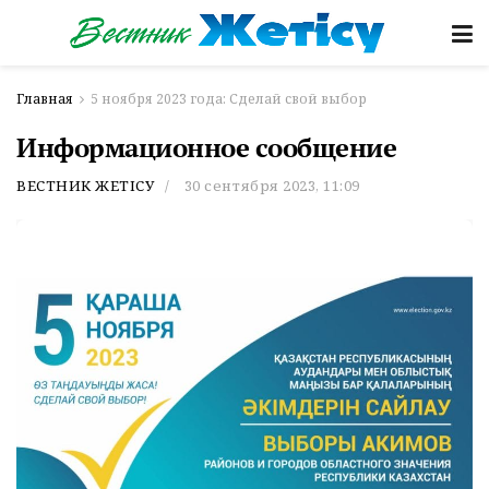
Главная
5 ноября 2023 года: Сделай свой выбор
Информационное сообщение
ВЕСТНИК ЖЕТІСУ
30 сентября 2023, 11:09