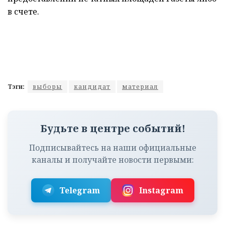
в счете.
Тэги:
выборы
кандидат
материал
Будьте в центре событий!
Подписывайтесь на наши официальные
каналы и получайте новости первыми:
Telegram
Instagram