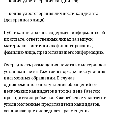
— копия удостоверения кандидата;
— копия удостоверения личности кандидата
(доверенного лица).
Публикации должны содержать информацию об
их оплате, ответственных лицах за выпуск
материалов, источниках финансирования,
фамилию лица, предоставившего информацию.
Очередность размещения печатных материалов
устанавливается Газетой в порядке поступления
письменных обращений. В случае
одновременного поступления обращений от
нескольких кандидатов в тот же день Газетой
проводится жеребьевка. В жеребьевке участвуют
уполномоченные представители кандидатов,
оспаривающие очередность размещения