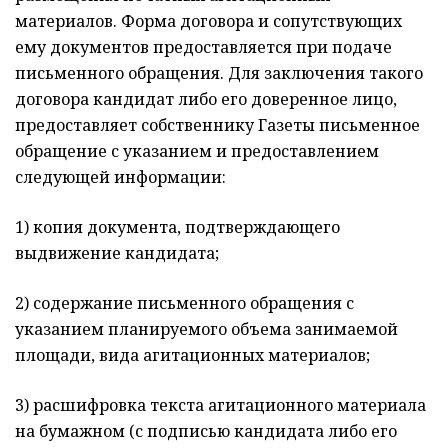
материалов. Форма договора и сопутствующих
ему документов предоставляется при подаче
письменного обращения. Для заключения такого
договора кандидат либо его доверенное лицо,
предоставляет собственнику Газеты письменное
обращение с указанием и предоставлением
следующей информации:
1) копия документа, подтверждающего
выдвижение кандидата;
2) содержание письменного обращения с
указанием планируемого объема занимаемой
площади, вида агитационных материалов;
3) расшифровка текста агитационного материала
на бумажном (с подписью кандидата либо его