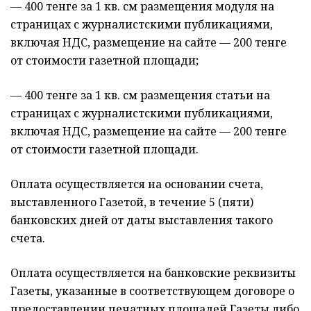
— 400 тенге за 1 кв. см размещения модуля на
страницах с журналистскими публикациями,
включая НДС, размещение на сайте — 200 тенге
от стоимости газетной площади;
— 400 тенге за 1 кв. см размещения статьи на
страницах с журналистскими публикациями,
включая НДС, размещение на сайте — 200 тенге
от стоимости газетной площади.
Оплата осуществляется на основании счета,
выставленного Газетой, в течение 5 (пяти)
банковских дней от даты выставления такого
счета.
Оплата осуществляется на банковские реквизиты
Газеты, указанные в соответствующем договоре о
предоставлении печатных площадей Газеты либо