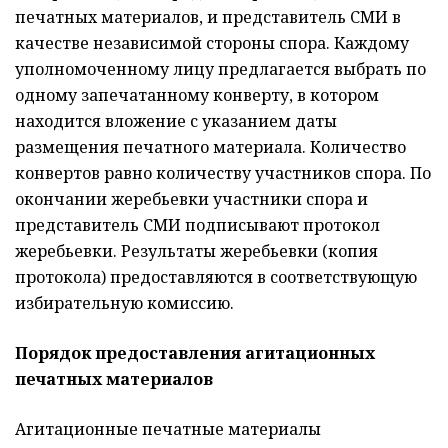
печатных материалов, и представитель СМИ в
качестве независимой стороны спора. Каждому
уполномоченному лицу предлагается выбрать по
одному запечатанному конверту, в котором
находится вложение с указанием даты
размещения печатного материала. Количество
конвертов равно количеству участников спора. По
окончании жеребьевки участники спора и
представитель СМИ подписывают протокол
жеребьевки. Результаты жеребьевки (копия
протокола) предоставляются в соответствующую
избирательную комиссию.
Порядок предоставления агитационных
печатных материалов
Агитационные печатные материалы