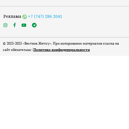
Реклама
+7 (747) 286 2041
© 2023-2025 «Вестник Жетісу». При копировании материалов ссылка на
сайт обязательна |
Политика конфиденциальности