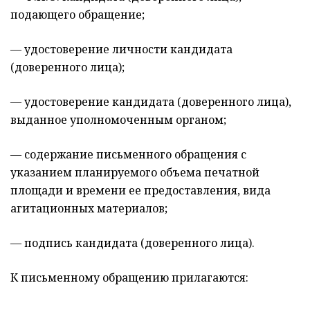
подающего обращение;
— удостоверение личности кандидата
(доверенного лица);
— удостоверение кандидата (доверенного лица),
выданное уполномоченным органом;
— содержание письменного обращения с
указанием планируемого объема печатной
площади и времени ее предоставления, вида
агитационных материалов;
— подпись кандидата (доверенного лица).
К письменному обращению прилагаются: