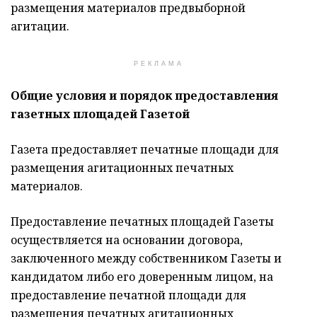
размещения материалов предвыборной
агитации.
РЕКЛАМА
Общие условия и порядок предоставления
газетных площадей Газетой
Газета предоставляет печатные площади для
размещения агитационных печатных
материалов.
Предоставление печатных площадей Газеты
осуществляется на основании договора,
заключенного между собственником Газеты и
кандидатом либо его доверенным лицом, на
предоставление печатной площади для
размещения печатных агитационных