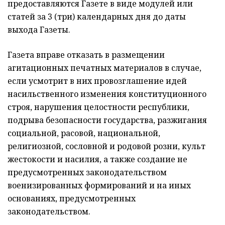
предоставляются Газете в виде модулей или
статей за 3 (три) календарных дня до даты
выхода Газеты.
Газета вправе отказать в размещении
агитационных печатных материалов в случае,
если усмотрит в них провозглашение идей
насильственного изменения конституционного
строя, нарушения целостности республики,
подрыва безопасности государства, разжигания
социальной, расовой, национальной,
религиозной, сословной и родовой розни, культ
жестокости и насилия, а также создание не
предусмотренных законодательством
военизированных формирований и на иных
основаниях, предусмотренных
законодательством.