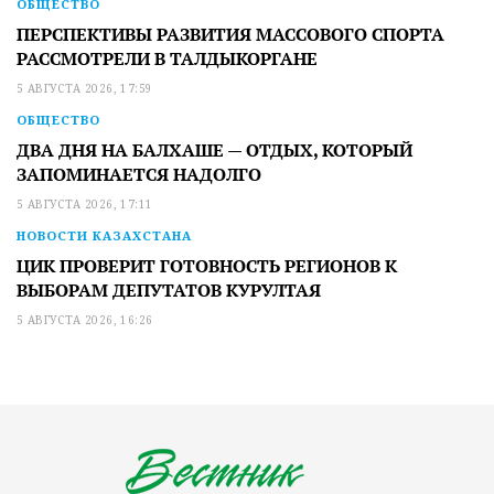
ОБЩЕСТВО
ПЕРСПЕКТИВЫ РАЗВИТИЯ МАССОВОГО СПОРТА
РАССМОТРЕЛИ В ТАЛДЫКОРГАНЕ
5 АВГУСТА 2026, 17:59
ОБЩЕСТВО
ДВА ДНЯ НА БАЛХАШЕ — ОТДЫХ, КОТОРЫЙ
ЗАПОМИНАЕТСЯ НАДОЛГО
5 АВГУСТА 2026, 17:11
НОВОСТИ КАЗАХСТАНА
ЦИК ПРОВЕРИТ ГОТОВНОСТЬ РЕГИОНОВ К
ВЫБОРАМ ДЕПУТАТОВ КУРУЛТАЯ
5 АВГУСТА 2026, 16:26