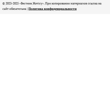
© 2023-2025 «Вестник Жетісу». При копировании материалов ссылка на
сайт обязательна |
Политика конфиденциальности