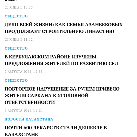
СЕГОДНЯ В 13:35
ОБЩЕСТВО
ДЕЛО ВСЕЙ ЖИЗНИ: КАК СЕМЬЯ АЗАНБЕКОВЫХ
ПРОДОЛЖАЕТ СТРОИТЕЛЬНУЮ ДИНАСТИЮ
СЕГОДНЯ В 11:42
ОБЩЕСТВО
В КЕРБУЛАКСКОМ РАЙОНЕ ИЗУЧЕНЫ
ПРЕДЛОЖЕНИЯ ЖИТЕЛЕЙ ПО РАЗВИТИЮ СЕЛ
7 АВГУСТА 2026, 17:36
ОБЩЕСТВО
ПОВТОРНОЕ НАРУШЕНИЕ ЗА РУЛЕМ ПРИВЕЛО
ЖИТЕЛЯ САРКАНА К УГОЛОВНОЙ
ОТВЕТСТВЕННОСТИ
7 АВГУСТА 2026, 16:51
НОВОСТИ КАЗАХСТАНА
ПОЧТИ 600 ЛЕКАРСТВ СТАЛИ ДЕШЕВЛЕ В
КАЗАХСТАНЕ