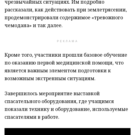
чрезвычайных ситуациях. Им подробно
рассказали, как действовать при землетрясении,
продемонстрировали содержимое «тревожного
чемодана» и так далее.
РЕКЛАМА
Кроме того, участники прошли базовое обучение
по оказанию первой медицинской помощи, что
является важным элементом подготовки к
возможным экстренным ситуациям.
Завершилось мероприятие выставкой
спасательного оборудования, где учащимся
показали технику и оборудование, используемые
спасателями в работе.