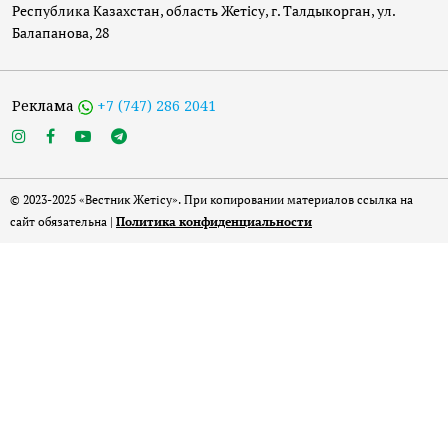
Республика Казахстан, область Жетісу, г. Талдыкорган, ул.
Балапанова, 28
Реклама
+7 (747) 286 2041
© 2023-2025 «Вестник Жетісу». При копировании материалов ссылка на
сайт обязательна |
Политика конфиденциальности