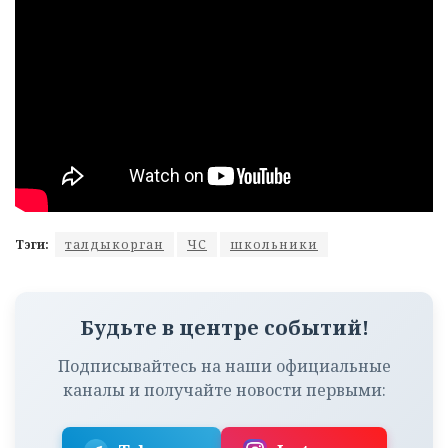
Тэги:
талдыкорган
ЧС
школьники
Будьте в центре событий!
Подписывайтесь на наши официальные
каналы и получайте новости первыми: