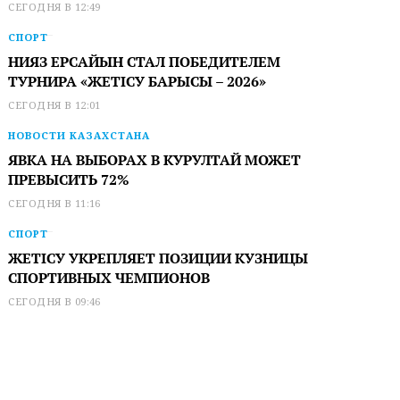
СЕГОДНЯ В 12:49
СПОРТ
НИЯЗ ЕРСАЙЫН СТАЛ ПОБЕДИТЕЛЕМ
ТУРНИРА «ЖЕТІСУ БАРЫСЫ – 2026»
СЕГОДНЯ В 12:01
НОВОСТИ КАЗАХСТАНА
ЯВКА НА ВЫБОРАХ В КУРУЛТАЙ МОЖЕТ
ПРЕВЫСИТЬ 72%
СЕГОДНЯ В 11:16
СПОРТ
ЖЕТІСУ УКРЕПЛЯЕТ ПОЗИЦИИ КУЗНИЦЫ
СПОРТИВНЫХ ЧЕМПИОНОВ
СЕГОДНЯ В 09:46