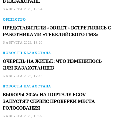
В КАЗАХСТАНЕ
6 АВГУСТА 2026, 19:54
ОБЩЕСТВО
ПРЕДСТАВИТЕЛИ «ӘDILET» ВСТРЕТИЛИСЬ С
РАБОТНИКАМИ «ТЕКЕЛИЙСКОГО ГМЗ»
6 АВГУСТА 2026, 18:20
НОВОСТИ КАЗАХСТАНА
ОЧЕРЕДЬ НА ЖИЛЬЕ: ЧТО ИЗМЕНИЛОСЬ
ДЛЯ КАЗАХСТАНЦЕВ
6 АВГУСТА 2026, 17:36
НОВОСТИ КАЗАХСТАНА
ВЫБОРЫ 2026: НА ПОРТАЛЕ EGOV
ЗАПУСТЯТ СЕРВИС ПРОВЕРКИ МЕСТА
ГОЛОСОВАНИЯ
6 АВГУСТА 2026, 16:55