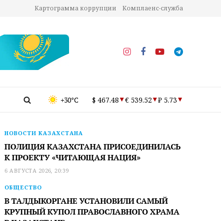
Картограмма коррупции
Комплаенс-служба
+30°C
$ 467.48
€ 539.52
₽ 5.73
НОВОСТИ КАЗАХСТАНА
ПОЛИЦИЯ КАЗАХСТАНА ПРИСОЕДИНИЛАСЬ
К ПРОЕКТУ «ЧИТАЮЩАЯ НАЦИЯ»
6 АВГУСТА 2026, 20:39
ОБЩЕСТВО
В ТАЛДЫКОРГАНЕ УСТАНОВИЛИ САМЫЙ
КРУПНЫЙ КУПОЛ ПРАВОСЛАВНОГО ХРАМА