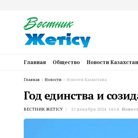
Главная
Общество
Новости Казахста
Главная
Новости
Новости Казахстана
Год единства и сози
ВЕСТНИК ЖЕТІСУ
27 декабря 2024, 14:14
Новост