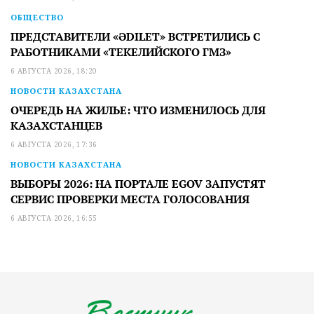
ОБЩЕСТВО
ПРЕДСТАВИТЕЛИ «ӘDILET» ВСТРЕТИЛИСЬ С
РАБОТНИКАМИ «ТЕКЕЛИЙСКОГО ГМЗ»
6 АВГУСТА 2026, 18:20
НОВОСТИ КАЗАХСТАНА
ОЧЕРЕДЬ НА ЖИЛЬЕ: ЧТО ИЗМЕНИЛОСЬ ДЛЯ
КАЗАХСТАНЦЕВ
6 АВГУСТА 2026, 17:36
НОВОСТИ КАЗАХСТАНА
ВЫБОРЫ 2026: НА ПОРТАЛЕ EGOV ЗАПУСТЯТ
СЕРВИС ПРОВЕРКИ МЕСТА ГОЛОСОВАНИЯ
6 АВГУСТА 2026, 16:55