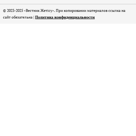
© 2023-2025 «Вестник Жетісу». При копировании материалов ссылка на
сайт обязательна |
Политика конфиденциальности