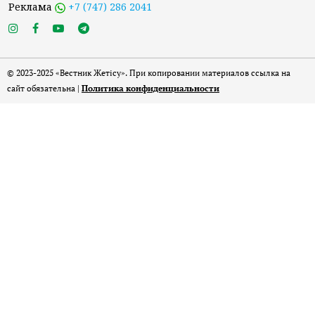
Реклама
+7 (747) 286 2041
© 2023-2025 «Вестник Жетісу». При копировании материалов ссылка на
сайт обязательна |
Политика конфиденциальности