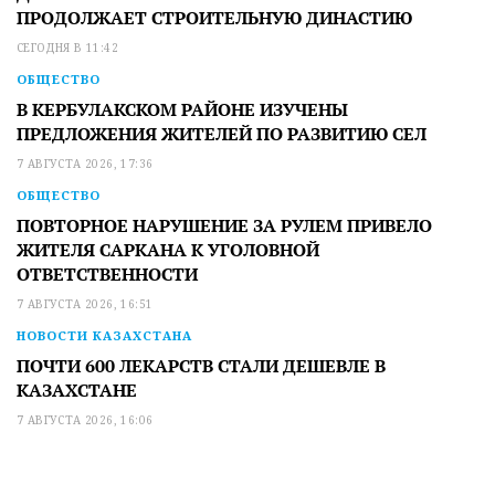
ПРОДОЛЖАЕТ СТРОИТЕЛЬНУЮ ДИНАСТИЮ
СЕГОДНЯ В 11:42
ОБЩЕСТВО
В КЕРБУЛАКСКОМ РАЙОНЕ ИЗУЧЕНЫ
ПРЕДЛОЖЕНИЯ ЖИТЕЛЕЙ ПО РАЗВИТИЮ СЕЛ
7 АВГУСТА 2026, 17:36
ОБЩЕСТВО
ПОВТОРНОЕ НАРУШЕНИЕ ЗА РУЛЕМ ПРИВЕЛО
ЖИТЕЛЯ САРКАНА К УГОЛОВНОЙ
ОТВЕТСТВЕННОСТИ
7 АВГУСТА 2026, 16:51
НОВОСТИ КАЗАХСТАНА
ПОЧТИ 600 ЛЕКАРСТВ СТАЛИ ДЕШЕВЛЕ В
КАЗАХСТАНЕ
7 АВГУСТА 2026, 16:06