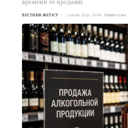
времени ее продажи.
ВЕСТНИК ЖЕТІСУ
2 июля 2026, 10:00
Общество