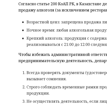
Согласно статье 200 КоАП РК, в Казахстане 
продажу алкоголя (за исключением ресторано
Возрастной ценз: запрещена продажа ли
Ночное время: любая алкогольная продук
Крепкий алкоголь: продукция с содерж
реализовываться с 21:00 до 12:00 следую
Чтобы избежать административной ответств
предпринимательскую деятельность, депар
Всегда проверять документы (удостовер
вызывает сомнения.
Строго соблюдать временные рамки про
продукции.
Не осуществлять деятельность, если ли