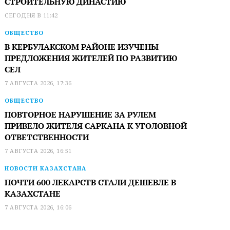
СТРОИТЕЛЬНУЮ ДИНАСТИЮ
СЕГОДНЯ В 11:42
ОБЩЕСТВО
В КЕРБУЛАКСКОМ РАЙОНЕ ИЗУЧЕНЫ
ПРЕДЛОЖЕНИЯ ЖИТЕЛЕЙ ПО РАЗВИТИЮ
СЕЛ
7 АВГУСТА 2026, 17:36
ОБЩЕСТВО
ПОВТОРНОЕ НАРУШЕНИЕ ЗА РУЛЕМ
ПРИВЕЛО ЖИТЕЛЯ САРКАНА К УГОЛОВНОЙ
ОТВЕТСТВЕННОСТИ
7 АВГУСТА 2026, 16:51
НОВОСТИ КАЗАХСТАНА
ПОЧТИ 600 ЛЕКАРСТВ СТАЛИ ДЕШЕВЛЕ В
КАЗАХСТАНЕ
7 АВГУСТА 2026, 16:06