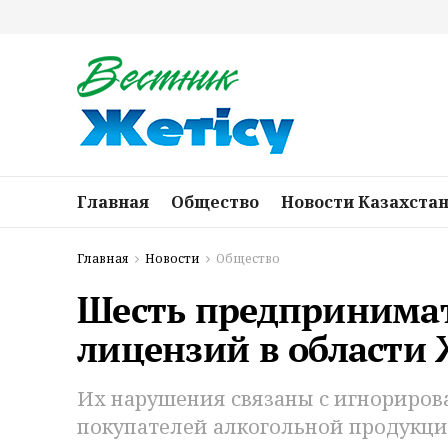
Главная
Общество
Новости Казахста
Главная
Новости
Общество
Шесть предпринима
лицензий в области 
Их нарушения связаны с игнориров
покупателей алкогольной продукци