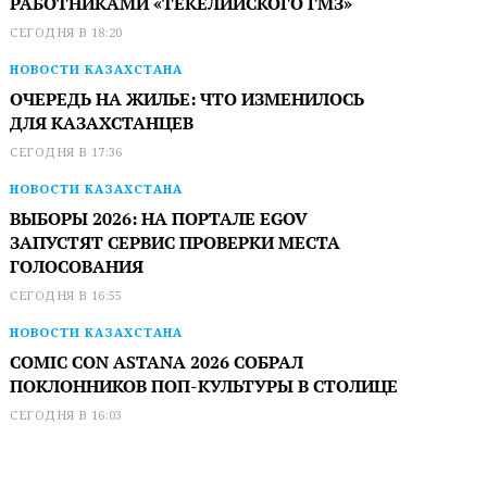
РАБОТНИКАМИ «ТЕКЕЛИЙСКОГО ГМЗ»
СЕГОДНЯ В 18:20
НОВОСТИ КАЗАХСТАНА
ОЧЕРЕДЬ НА ЖИЛЬЕ: ЧТО ИЗМЕНИЛОСЬ
ДЛЯ КАЗАХСТАНЦЕВ
СЕГОДНЯ В 17:36
НОВОСТИ КАЗАХСТАНА
ВЫБОРЫ 2026: НА ПОРТАЛЕ EGOV
ЗАПУСТЯТ СЕРВИС ПРОВЕРКИ МЕСТА
ГОЛОСОВАНИЯ
СЕГОДНЯ В 16:55
НОВОСТИ КАЗАХСТАНА
COMIC CON ASTANA 2026 СОБРАЛ
ПОКЛОННИКОВ ПОП-КУЛЬТУРЫ В СТОЛИЦЕ
СЕГОДНЯ В 16:03