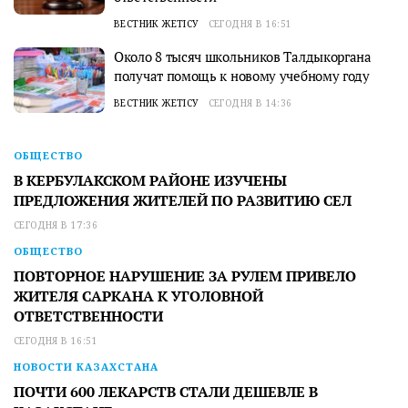
ВЕСТНИК ЖЕТІСУ
СЕГОДНЯ В 16:51
Около 8 тысяч школьников Талдыкоргана
получат помощь к новому учебному году
ВЕСТНИК ЖЕТІСУ
СЕГОДНЯ В 14:36
ОБЩЕСТВО
В КЕРБУЛАКСКОМ РАЙОНЕ ИЗУЧЕНЫ
ПРЕДЛОЖЕНИЯ ЖИТЕЛЕЙ ПО РАЗВИТИЮ СЕЛ
СЕГОДНЯ В 17:36
ОБЩЕСТВО
ПОВТОРНОЕ НАРУШЕНИЕ ЗА РУЛЕМ ПРИВЕЛО
ЖИТЕЛЯ САРКАНА К УГОЛОВНОЙ
ОТВЕТСТВЕННОСТИ
СЕГОДНЯ В 16:51
НОВОСТИ КАЗАХСТАНА
ПОЧТИ 600 ЛЕКАРСТВ СТАЛИ ДЕШЕВЛЕ В