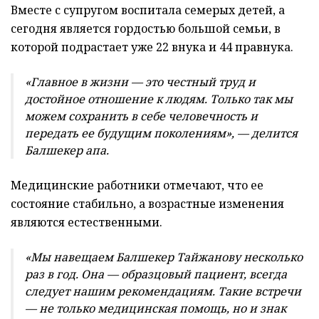
Вместе с супругом воспитала семерых детей, а
сегодня является гордостью большой семьи, в
которой подрастает уже 22 внука и 44 правнука.
«Главное в жизни — это честный труд и
достойное отношение к людям. Только так мы
можем сохранить в себе человечность и
передать ее будущим поколениям», — делится
Балшекер апа.
Медицинские работники отмечают, что ее
состояние стабильно, а возрастные изменения
являются естественными.
«Мы навещаем Балшекер Тайжанову несколько
раз в год. Она — образцовый пациент, всегда
следует нашим рекомендациям. Такие встречи
— не только медицинская помощь, но и знак