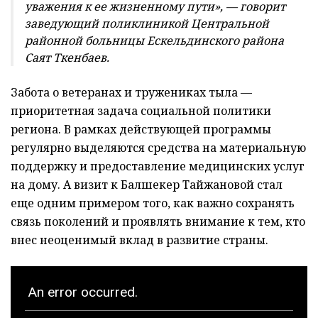
уважения к ее жизненному пути», — говорит
заведующий поликлиникой Центральной
районной больницы Ескельдинского района
Саят Ткенбаев.
Забота о ветеранах и тружениках тыла —
приоритетная задача социальной политики
региона. В рамках действующей программы
регулярно выделяются средства на материальную
поддержку и предоставление медицинских услуг
на дому. А визит к Балшекер Тайжановой стал
еще одним примером того, как важно сохранять
связь поколений и проявлять внимание к тем, кто
внес неоценимый вклад в развитие страны.