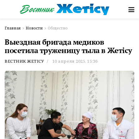
Главная
Новости
Общество
Выездная бригада медиков
посетила труженицу тыла в Жетісу
ВЕСТНИК ЖЕТІСУ
10 апреля 2025, 15:36