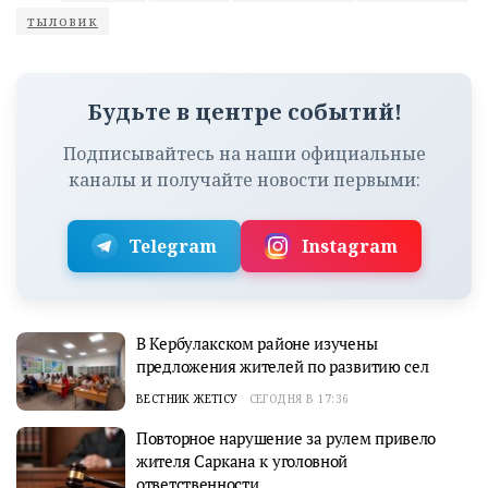
тыловик
Будьте в центре событий!
Подписывайтесь на наши официальные
каналы и получайте новости первыми:
Telegram
Instagram
В Кербулакском районе изучены
предложения жителей по развитию сел
ВЕСТНИК ЖЕТІСУ
СЕГОДНЯ В 17:36
Повторное нарушение за рулем привело
жителя Саркана к уголовной
ответственности