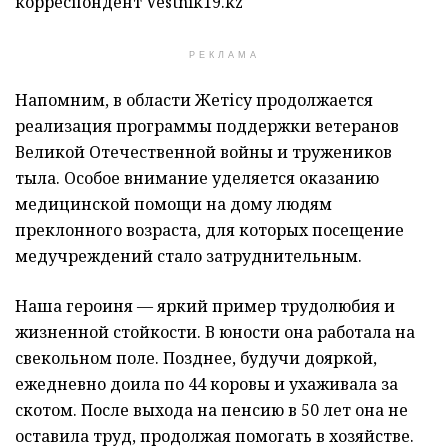
корреспондент Vestnik19.kz
РЕКЛАМА
Напомним, в области Жетісу продолжается
реализация программы поддержки ветеранов
Великой Отечественной войны и тружеников
тыла. Особое внимание уделяется оказанию
медицинской помощи на дому людям
преклонного возраста, для которых посещение
медучреждений стало затруднительным.
Наша героиня — яркий пример трудолюбия и
жизненной стойкости. В юности она работала на
свекольном поле. Позднее, будучи дояркой,
ежедневно доила по 44 коровы и ухаживала за
скотом. После выхода на пенсию в 50 лет она не
оставила труд, продолжая помогать в хозяйстве.