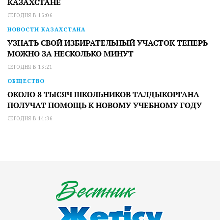
КАЗАХСТАНЕ
СЕГОДНЯ В 16:06
НОВОСТИ КАЗАХСТАНА
УЗНАТЬ СВОЙ ИЗБИРАТЕЛЬНЫЙ УЧАСТОК ТЕПЕРЬ
МОЖНО ЗА НЕСКОЛЬКО МИНУТ
СЕГОДНЯ В 15:21
ОБЩЕСТВО
ОКОЛО 8 ТЫСЯЧ ШКОЛЬНИКОВ ТАЛДЫКОРГАНА
ПОЛУЧАТ ПОМОЩЬ К НОВОМУ УЧЕБНОМУ ГОДУ
СЕГОДНЯ В 14:36