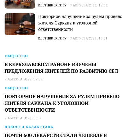
ВЕСТНИК ЖЕТІСУ
7 АВГУСТА 2026, 17:36
Повторное нарушение за рулем привело
жителя Саркана к уголовной
ответственности
ВЕСТНИК ЖЕТІСУ
7 АВГУСТА 2026, 16:51
ОБЩЕСТВО
В КЕРБУЛАКСКОМ РАЙОНЕ ИЗУЧЕНЫ
ПРЕДЛОЖЕНИЯ ЖИТЕЛЕЙ ПО РАЗВИТИЮ СЕЛ
7 АВГУСТА 2026, 17:36
ОБЩЕСТВО
ПОВТОРНОЕ НАРУШЕНИЕ ЗА РУЛЕМ ПРИВЕЛО
ЖИТЕЛЯ САРКАНА К УГОЛОВНОЙ
ОТВЕТСТВЕННОСТИ
7 АВГУСТА 2026, 16:51
НОВОСТИ КАЗАХСТАНА
ПОЧТИ 600 ЛЕКАРСТВ СТАЛИ ДЕШЕВЛЕ В