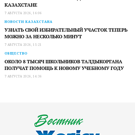
КАЗАХСТАНЕ
7 АВГУСТА 2026, 16:06
НОВОСТИ КАЗАХСТАНА
УЗНАТЬ СВОЙ ИЗБИРАТЕЛЬНЫЙ УЧАСТОК ТЕПЕРЬ
МОЖНО ЗА НЕСКОЛЬКО МИНУТ
7 АВГУСТА 2026, 15:21
ОБЩЕСТВО
ОКОЛО 8 ТЫСЯЧ ШКОЛЬНИКОВ ТАЛДЫКОРГАНА
ПОЛУЧАТ ПОМОЩЬ К НОВОМУ УЧЕБНОМУ ГОДУ
7 АВГУСТА 2026, 14:36