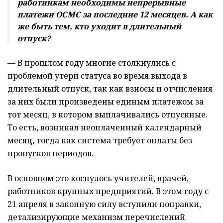
работникам необходимы непрерывные
платежи ОСМС за последние 12 месяцев. А как
же быть тем, кто уходит в длительный
отпуск?
— В прошлом году многие столкнулись с
проблемой утери статуса во время выхода в
длительный отпуск, так как взносы и отчисления
за них были произведены единым платежом за
тот месяц, в котором выплачивались отпускные.
То есть, возникал неоплаченный календарный
месяц, тогда как система требует оплаты без
пропусков периодов.
В основном это коснулось учителей, врачей,
работников крупных предприятий. В этом году с
21 апреля в законную силу вступили поправки,
детализирующие механизм перечислений