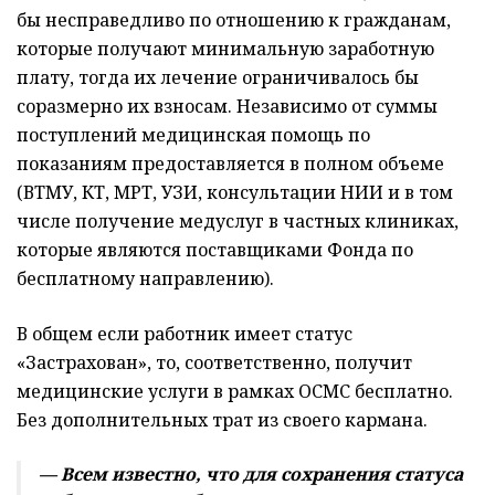
бы несправедливо по отношению к гражданам,
которые получают минимальную заработную
плату, тогда их лечение ограничивалось бы
соразмерно их взносам. Независимо от суммы
поступлений медицинская помощь по
показаниям предоставляется в полном объеме
(ВТМУ, КТ, МРТ, УЗИ, консультации НИИ и в том
числе получение медуслуг в частных клиниках,
которые являются поставщиками Фонда по
бесплатному направлению).
В общем если работник имеет статус
«Застрахован», то, соответственно, получит
медицинские услуги в рамках ОСМС бесплатно.
Без дополнительных трат из своего кармана.
— Всем известно, что для сохранения статуса