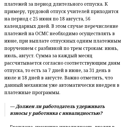
платежей за период длительного отпуска. К
примеру, трудовой отпуск учителей приходится
на период с 25 июня по 18 августа, 56
календарных дней. В этом случае перечисление
платежей на ОСМС необходимо осуществлять в
июне, при выплате отпускных одним платежным
поручением с разбивкой по трем строкам: июнь,
июль, август. Сумма за каждый месяц
рассчитывается согласно соответствующим дням
отпуска, то есть за 7 дней в июне, за 31 день в
июле и 18 дней в августе. Важно отметить, что
данный механизм уже автоматически внедрен в
платежные программы.
— Должен ли работодатель удерживать
взносы у работника с инвалидностью?