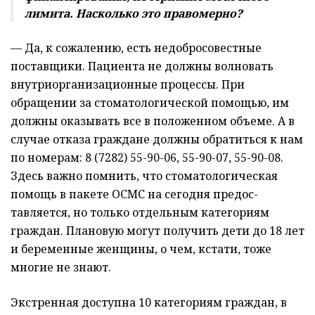
лимита. Насколько это правомерно?
— Да, к сожалению, есть недобросовестные
поставщики. Пациента не должны волновать
внутриорганизационные процессы. При
обращении за стоматологической помощью, им
должны оказывать все в положенном объеме. А в
случае отказа граждане должны обратиться к нам
по номерам: 8 (7282) 55-90-06, 55-90-07, 55-90-08.
Здесь важно помнить, что стоматологическая
помощь в пакете ОСМС на сегодня предос­
тавляется, но только отдельным категориям
граждан. Плановую могут получить дети до 18 лет
и беременные женщины, о чем, кстати, тоже
многие не знают.
Экстренная доступна 10 категориям граждан, в