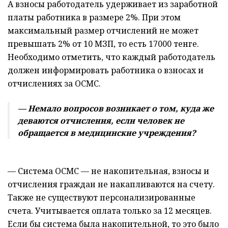
А взносы работодатель удерживает из заработной
платы работника в размере 2%. При этом
максимальный размер отчислений не может
превышать 2% от 10 МЗП, то есть 17000 тенге.
Необходимо отметить, что каждый работодатель
должен информировать работника о взносах и
отчислениях за ОСМС.
— Немало вопросов возникает о том, куда же
деваются отчисления, если человек не
обращается в медицинские учреждения?
— Система ОСМС — не накопительная, взносы и
отчисления граждан не накапливаются на счету.
Также не существуют персонализированные
счета. Учитывается оплата только за 12 месяцев.
Если бы система была накопительной, то это было