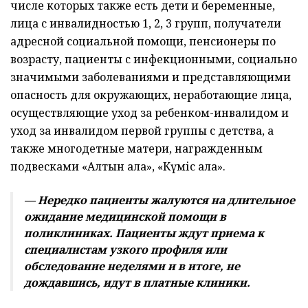
числе которых также есть дети и беременные,
лица с инвалидностью 1, 2, 3 групп, получатели
адресной социальной помощи, пенсионеры по
возрасту, пациенты с инфекционными, социально
значимыми заболеваниями и представляющими
опасность для окружающих, неработающие лица,
осуществляющие уход за ребенком-инвалидом и
уход за инвалидом первой группы с детства, а
также многодетные матери, награжденным
подвесками «Алтын алқа», «Күміс алқа».
— Нередко пациенты жалуются на длительное
ожидание медицинской помощи в
поликлиниках. Пациенты ждут приема к
специалистам узкого профиля или
обследование неделями и в итоге, не
дождавшись, идут в платные клиники.