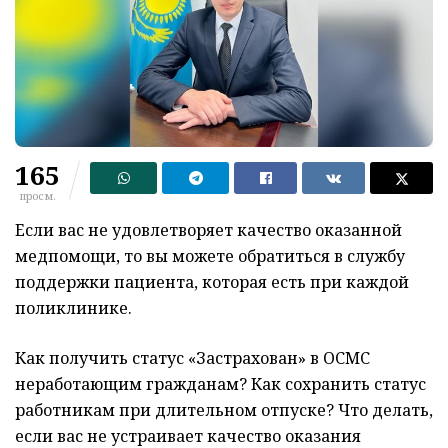
165
просм.
Если вас не удовлетворяет качество оказанной
медпомощи, то вы можете обратиться в службу
поддержки пациента, которая есть при каждой
поликлинике.
Как получить статус «Застрахован» в ОСМС
неработающим гражданам? Как сохранить статус
работникам при длительном отпуске? Что делать,
если вас не устраивает качество оказания