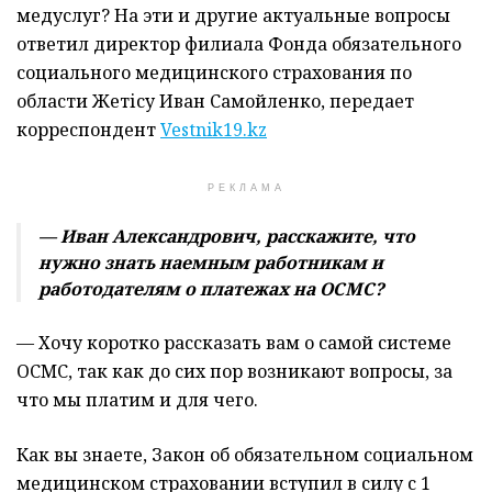
медуслуг? На эти и другие актуальные вопросы
ответил директор филиала Фонда обязательного
социального медицинского страхования по
области Жетісу Иван Самойленко, передает
корреспондент
Vestnik19.kz
РЕКЛАМА
— Иван Александрович, расскажите, что
нужно знать наемным работникам и
работодателям о платежах на ОСМС?
— Хочу коротко рассказать вам о самой системе
ОСМС, так как до сих пор возникают вопросы, за
что мы платим и для чего.
Как вы знаете, Закон об обязательном социальном
медицинском страховании вступил в силу с 1