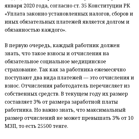
января 2020 года, согласно ст. 35 Конституции РК
«Уплата законно установленных налогов, сборов и
иных обязательных платежей является долгом и
обязанностью каждого».
В первую очередь, каждый работник должен
знать, что такое взносы и отчисления на
обязательное социальное медицинское
страхование. Так как за работника ежемесячно
поступают два вида платежей — это отчисления и
взнос. Отчисления работодатель перечисляет из
собственных средств. В текущем году их размер
составляет 3% от размера заработной платы
работника. Но важно знать, что максимальный
размер отчислений не может превышать 3% от 10
МЗП, то есть 25500 тенге.