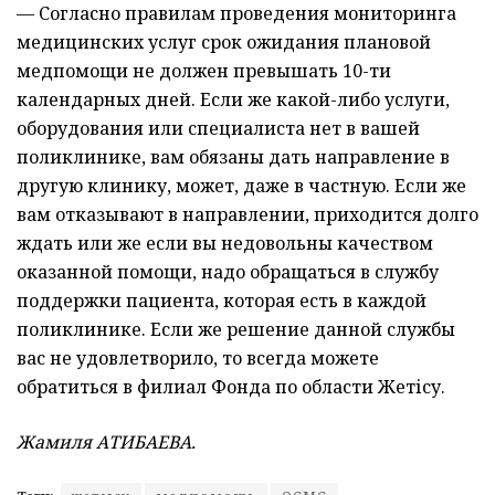
— Согласно правилам проведения мониторинга
медицинских услуг срок ожидания плановой
медпомощи не должен превышать 10-ти
календарных дней. Если же какой-либо услуги,
оборудования или специалиста нет в вашей
поликлинике, вам обязаны дать направление в
другую клинику, может, даже в частную. Если же
вам отказывают в направлении, приходится долго
ждать или же если вы недовольны качеством
оказанной помощи, надо обращаться в службу
поддержки пациента, которая есть в каждой
поликлинике. Если же решение данной службы
вас не удовлетворило, то всегда можете
обратиться в филиал Фонда по области Жетісу.
Жамиля АТИБАЕВА.