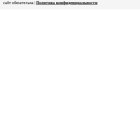
сайт обязательна |
Политика конфиденциальности