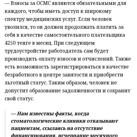
— Взносы за ОСМС являются обязательными для
каждого, чтобы иметь доступ к широкому
спектру медицинских услуг. Если человек
уволился, то он должен продолжать платить за
себя в качестве самостоятельного плательщика
4250 тенге в месяц. При следующем
трудоустройстве работодатель сам будет
производить оплату взносов и отчислений. Также
есть возможность зарегистрироваться в качестве
безработного в центре занятости и приобрести
льготный статус. Таким образом, человек не
допустит образование задолженности и сохранит
свой статус.
— Нам известны факты, когда
стоматологические клиники отказывают
пациентам, ссылаясь на отсутствие
финансирования, исчерпание месячного