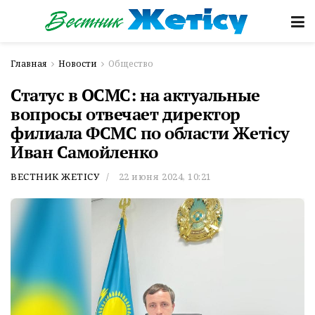
Главная
Новости
Общество
Статус в ОСМС: на актуальные
вопросы отвечает директор
филиала ФСМС по области Жетісу
Иван Самойленко
ВЕСТНИК ЖЕТІСУ
22 июня 2024, 10:21