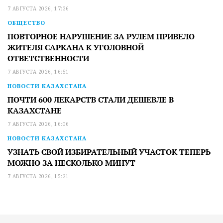
7 АВГУСТА 2026, 17:36
ОБЩЕСТВО
ПОВТОРНОЕ НАРУШЕНИЕ ЗА РУЛЕМ ПРИВЕЛО
ЖИТЕЛЯ САРКАНА К УГОЛОВНОЙ
ОТВЕТСТВЕННОСТИ
7 АВГУСТА 2026, 16:51
НОВОСТИ КАЗАХСТАНА
ПОЧТИ 600 ЛЕКАРСТВ СТАЛИ ДЕШЕВЛЕ В
КАЗАХСТАНЕ
7 АВГУСТА 2026, 16:06
НОВОСТИ КАЗАХСТАНА
УЗНАТЬ СВОЙ ИЗБИРАТЕЛЬНЫЙ УЧАСТОК ТЕПЕРЬ
МОЖНО ЗА НЕСКОЛЬКО МИНУТ
7 АВГУСТА 2026, 15:21