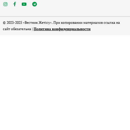
© 2023-2025 «Вестник Жетісу». При копировании материалов ссылка на
сайт обязательна |
Политика конфиденциальности