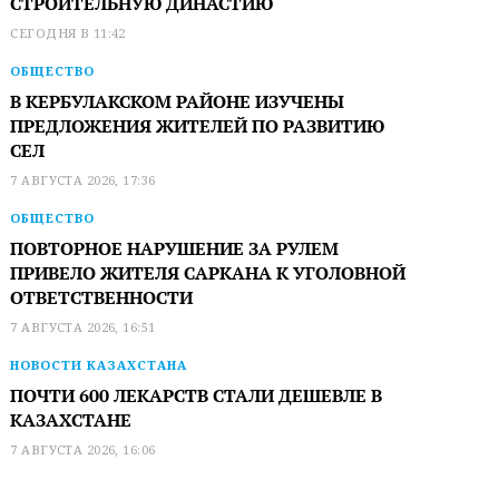
СТРОИТЕЛЬНУЮ ДИНАСТИЮ
СЕГОДНЯ В 11:42
ОБЩЕСТВО
В КЕРБУЛАКСКОМ РАЙОНЕ ИЗУЧЕНЫ
ПРЕДЛОЖЕНИЯ ЖИТЕЛЕЙ ПО РАЗВИТИЮ
СЕЛ
7 АВГУСТА 2026, 17:36
ОБЩЕСТВО
ПОВТОРНОЕ НАРУШЕНИЕ ЗА РУЛЕМ
ПРИВЕЛО ЖИТЕЛЯ САРКАНА К УГОЛОВНОЙ
ОТВЕТСТВЕННОСТИ
7 АВГУСТА 2026, 16:51
НОВОСТИ КАЗАХСТАНА
ПОЧТИ 600 ЛЕКАРСТВ СТАЛИ ДЕШЕВЛЕ В
КАЗАХСТАНЕ
7 АВГУСТА 2026, 16:06