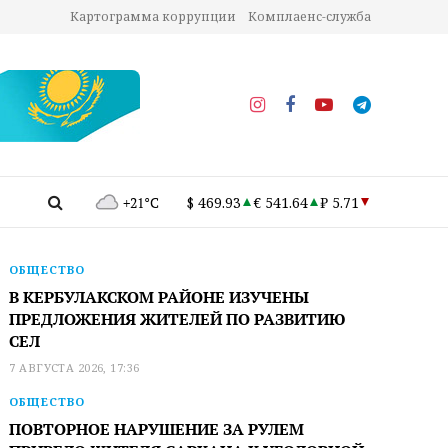
Картограмма коррупции
Комплаенс-служба
+21°C
$ 469.93
€ 541.64
₽ 5.71
ОБЩЕСТВО
В КЕРБУЛАКСКОМ РАЙОНЕ ИЗУЧЕНЫ
ПРЕДЛОЖЕНИЯ ЖИТЕЛЕЙ ПО РАЗВИТИЮ
СЕЛ
7 АВГУСТА 2026, 17:36
ОБЩЕСТВО
ПОВТОРНОЕ НАРУШЕНИЕ ЗА РУЛЕМ