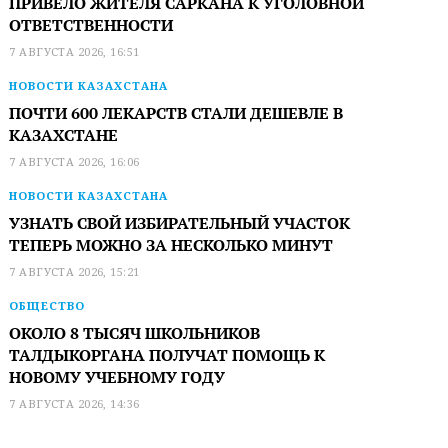
ПРИВЕЛО ЖИТЕЛЯ САРКАНА К УГОЛОВНОЙ
ОТВЕТСТВЕННОСТИ
7 АВГУСТА 2026, 16:51
НОВОСТИ КАЗАХСТАНА
ПОЧТИ 600 ЛЕКАРСТВ СТАЛИ ДЕШЕВЛЕ В
КАЗАХСТАНЕ
7 АВГУСТА 2026, 16:06
НОВОСТИ КАЗАХСТАНА
УЗНАТЬ СВОЙ ИЗБИРАТЕЛЬНЫЙ УЧАСТОК
ТЕПЕРЬ МОЖНО ЗА НЕСКОЛЬКО МИНУТ
7 АВГУСТА 2026, 15:21
ОБЩЕСТВО
ОКОЛО 8 ТЫСЯЧ ШКОЛЬНИКОВ
ТАЛДЫКОРГАНА ПОЛУЧАТ ПОМОЩЬ К
НОВОМУ УЧЕБНОМУ ГОДУ
7 АВГУСТА 2026, 14:36