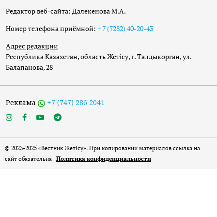
Редактор веб-сайта: Далекенова М.А.
Номер телефона приёмной:
+ 7 (7282) 40-20-43
Адрес редакции
Республика Казахстан, область Жетісу, г. Талдыкорган, ул.
Балапанова, 28
Реклама
+7 (747) 286 2041
© 2023-2025 «Вестник Жетісу». При копировании материалов ссылка на
сайт обязательна |
Политика конфиденциальности