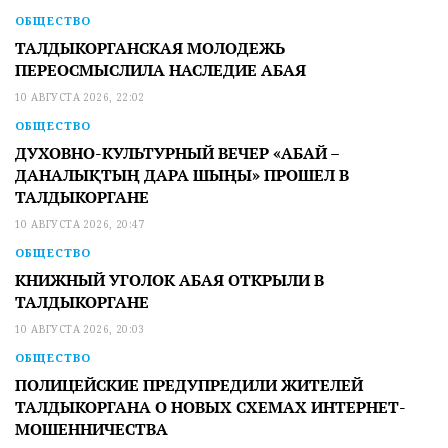
ОБЩЕСТВО
ТАЛДЫКОРГАНСКАЯ МОЛОДЕЖЬ
ПЕРЕОСМЫСЛИЛА НАСЛЕДИЕ АБАЯ
10 АВГУСТА 2026, 22:02
ОБЩЕСТВО
ДУХОВНО-КУЛЬТУРНЫЙ ВЕЧЕР «АБАЙ –
ДАНАЛЫҚТЫҢ ДАРА ШЫҢЫ» ПРОШЕЛ В
ТАЛДЫКОРГАНЕ
10 АВГУСТА 2026, 20:47
ОБЩЕСТВО
КНИЖНЫЙ УГОЛОК АБАЯ ОТКРЫЛИ В
ТАЛДЫКОРГАНЕ
10 АВГУСТА 2026, 20:03
ОБЩЕСТВО
ПОЛИЦЕЙСКИЕ ПРЕДУПРЕДИЛИ ЖИТЕЛЕЙ
ТАЛДЫКОРГАНА О НОВЫХ СХЕМАХ ИНТЕРНЕТ-
МОШЕННИЧЕСТВА