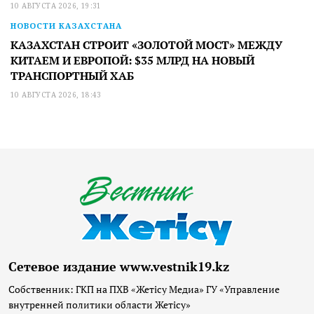
10 АВГУСТА 2026, 19:31
НОВОСТИ КАЗАХСТАНА
КАЗАХСТАН СТРОИТ «ЗОЛОТОЙ МОСТ» МЕЖДУ
КИТАЕМ И ЕВРОПОЙ: $35 МЛРД НА НОВЫЙ
ТРАНСПОРТНЫЙ ХАБ
10 АВГУСТА 2026, 18:43
Сетевое издание www.vestnik19.kz
Собственник: ГКП на ПХВ «Жетісу Медиа» ГУ «Управление
внутренней политики области Жетісу»