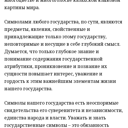
картины мира.
Символами любого государства, по сути, являются
предметы, явления, свойственные и
принадлежащие только этому государству,
неповторимые и несущие в себе глубокий смысл.
Думается, что только глубокое знание и
понимание содержания государственной
атрибутики, проникновение и познание их
сущности повышает интерес, уважение и
гордость к этим важнейшим элементам жизни
нашего государства.
Символы нашего государства есть неоспоримые
свидетельства его суверенитета и независимости,
единства народа и власти. Уважать и знать
государственные символы – это обязанность