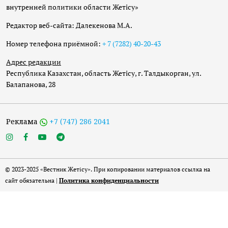
внутренней политики области Жетісу»
Редактор веб-сайта: Далекенова М.А.
Номер телефона приёмной:
+ 7 (7282) 40-20-43
Адрес редакции
Республика Казахстан, область Жетісу, г. Талдыкорган, ул.
Балапанова, 28
Реклама
+7 (747) 286 2041
© 2023-2025 «Вестник Жетісу». При копировании материалов ссылка на
сайт обязательна |
Политика конфиденциальности