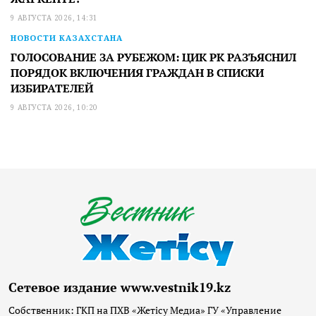
9 АВГУСТА 2026, 14:31
НОВОСТИ КАЗАХСТАНА
ГОЛОСОВАНИЕ ЗА РУБЕЖОМ: ЦИК РК РАЗЪЯСНИЛ
ПОРЯДОК ВКЛЮЧЕНИЯ ГРАЖДАН В СПИСКИ
ИЗБИРАТЕЛЕЙ
9 АВГУСТА 2026, 10:20
Сетевое издание www.vestnik19.kz
Собственник: ГКП на ПХВ «Жетісу Медиа» ГУ «Управление