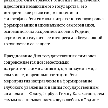
идеологии независимого государства, его
историческое развитие, мышление и
философию. Эти символы играют ключевую роль в
формировании национального самосознания,
основанного на искренней любви к Родине,
стремлении служить ее интересам и безусловной
готовности к ее защите.
Празднование Дня государственных символов
сопровождается повсеместными
патриотическими акциями, организуемыми, в
том числе, и органами юстиции. Эти
мероприятия направлены на формирование
глубокого уважения к нашим государственным
символам — Флагу, Гербу и Гимну Казахстана, тем
самым воспитывая настоящую любовь к Родине.