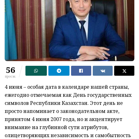
56
просм.
4 июня – особая дата в календаре нашей страны,
ежегодно отмечаемая как День государственных
символов Республики Казахстан. Этот день не
просто напоминает о законодательном акте,
принятом 4 июня 2007 года, но и акцентирует
внимание на глубинной сути атрибутов,
олицетворяющих независимость и самобытность