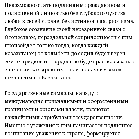
Невозможно стать подлинным гражданином и
полноценной личностью без глубокого чувства
любви к своей стране, без истинного патриотизма.
Глубокое осознание своей неразрывной связи с
Отечеством, нераздельной сопричастности с ним
произойдет только тогда, когда каждый
казахстанец от колыбели до седин будет верен
земле предков и с гордостью будет рассказывать о
значении как древних, так и новых символов
независимого Казахстана.
Государственные символы, наряду с
международно признанными и оформленными
границами и органами власти, являются
важнейшими атрибутами государственности.
Именно с уважения к ним начинается подлинное
воспитание уважения к стране, формируется