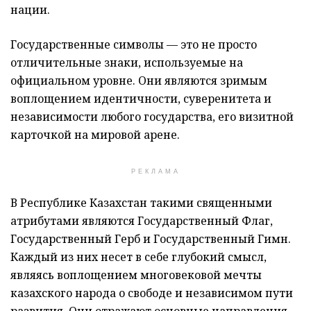
нации.
Государственные символы — это не просто
отличительные знаки, используемые на
официальном уровне. Они являются зримым
воплощением идентичности, суверенитета и
независимости любого государства, его визитной
карточкой на мировой арене.
РЕКЛАМА
В Республике Казахстан такими священными
атрибутами являются Государственный Флаг,
Государственный Герб и Государственный Гимн.
Каждый из них несет в себе глубокий смысл,
являясь воплощением многовековой мечты
казахского народа о свободе и независимом пути
развития. Они отражают основные направления