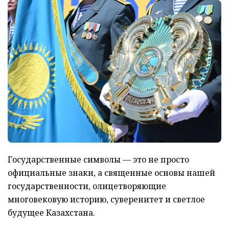
Государственные символы — это не просто
официальные знаки, а священные основы нашей
государственности, олицетворяющие
многовековую историю, суверенитет и светлое
будущее Казахстана.