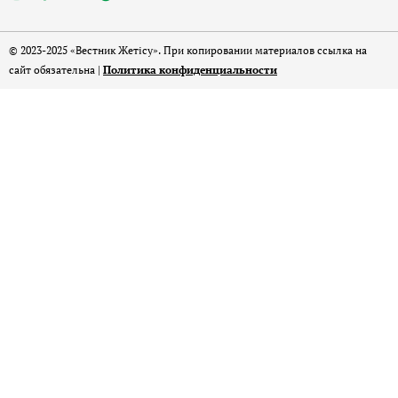
© 2023-2025 «Вестник Жетісу». При копировании материалов ссылка на
сайт обязательна |
Политика конфиденциальности