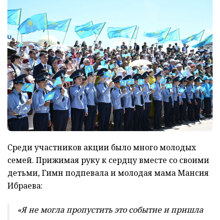
Среди участников акции было много молодых
семей. Прижимая руку к сердцу вместе со своими
детьми, Гимн подпевала и молодая мама Мансия
Ибраева:
«Я не могла пропустить это событие и пришла