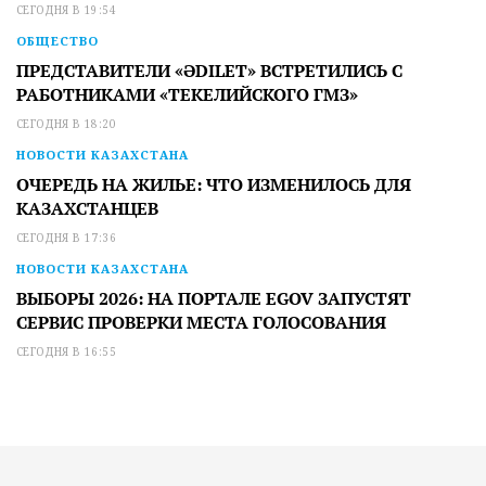
СЕГОДНЯ В 19:54
ОБЩЕСТВО
ПРЕДСТАВИТЕЛИ «ӘDILET» ВСТРЕТИЛИСЬ С
РАБОТНИКАМИ «ТЕКЕЛИЙСКОГО ГМЗ»
СЕГОДНЯ В 18:20
НОВОСТИ КАЗАХСТАНА
ОЧЕРЕДЬ НА ЖИЛЬЕ: ЧТО ИЗМЕНИЛОСЬ ДЛЯ
КАЗАХСТАНЦЕВ
СЕГОДНЯ В 17:36
НОВОСТИ КАЗАХСТАНА
ВЫБОРЫ 2026: НА ПОРТАЛЕ EGOV ЗАПУСТЯТ
СЕРВИС ПРОВЕРКИ МЕСТА ГОЛОСОВАНИЯ
СЕГОДНЯ В 16:55