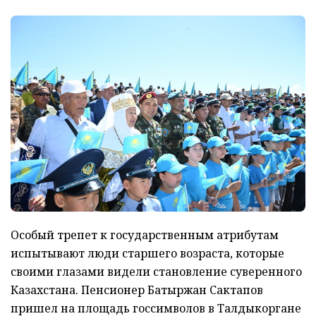
Особый трепет к государственным атрибутам
испытывают люди старшего возраста, которые
своими глазами видели становление суверенного
Казахстана. Пенсионер Батыржан Сактапов
пришел на площадь госсимволов в Талдыкоргане