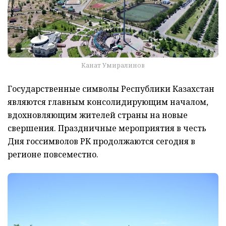
Канат Умиралинов
Государственные символы Республики Казахстан
являются главным консолидирующим началом,
вдохновляющим жителей страны на новые
свершения. Праздничные мероприятия в честь
Дня госсимволов РК продолжаются сегодня в
регионе повсеместно.