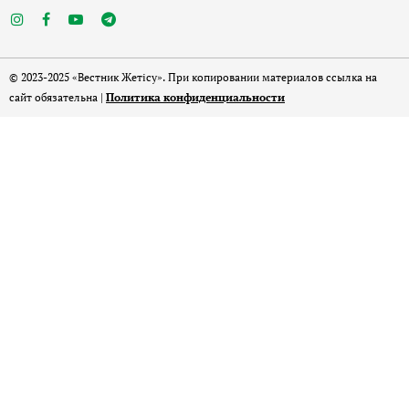
© 2023-2025 «Вестник Жетісу». При копировании материалов ссылка на
сайт обязательна |
Политика конфиденциальности