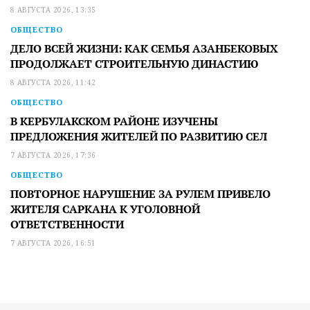
8 АВГУСТА 2026, 13:35
ОБЩЕСТВО
ДЕЛО ВСЕЙ ЖИЗНИ: КАК СЕМЬЯ АЗАНБЕКОВЫХ
ПРОДОЛЖАЕТ СТРОИТЕЛЬНУЮ ДИНАСТИЮ
8 АВГУСТА 2026, 11:42
ОБЩЕСТВО
В КЕРБУЛАКСКОМ РАЙОНЕ ИЗУЧЕНЫ
ПРЕДЛОЖЕНИЯ ЖИТЕЛЕЙ ПО РАЗВИТИЮ СЕЛ
7 АВГУСТА 2026, 17:36
ОБЩЕСТВО
ПОВТОРНОЕ НАРУШЕНИЕ ЗА РУЛЕМ ПРИВЕЛО
ЖИТЕЛЯ САРКАНА К УГОЛОВНОЙ
ОТВЕТСТВЕННОСТИ
7 АВГУСТА 2026, 16:51