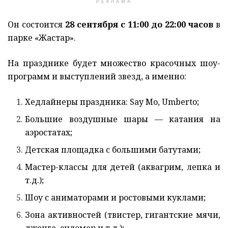
РЕКЛАМА
Он состоится
28 сентября с 11:00 до 22:00 часов
в
парке «Жастар»
.
На празднике будет множество красочных шоу-
программ и выступлений звезд, а именно:
Хедлайнеры праздника: Say Mo, Umberto;
Большие воздушные шары — катания на
аэростатах;
Детская площадка с большими батутами;
Мастер-классы для детей (аквагрим, лепка и
т.д.);
Шоу с аниматорами и ростовыми куклами;
Зона активностей (твистер, гигантские мячи,