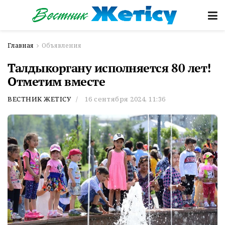
Главная
Объявления
Талдыкоргану исполняется 80 лет!
Отметим вместе
ВЕСТНИК ЖЕТІСУ
16 сентября 2024, 11:36