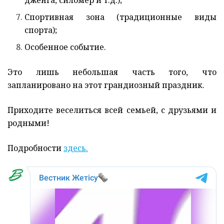
дженга, силомер и т.д.);
Спортивная зона (традиционные виды
спорта);
Особенное событие.
Это лишь небольшая часть того, что
запланировано на этот грандиозный праздник.
Приходите веселиться всей семьей, с друзьями и
родными!
Подробности
здесь.