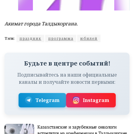
Акимат города Талдыкоргана.
Тэги:
праздник
программа
юбилей
Будьте в центре событий!
Подписывайтесь на наши официальные
каналы и получайте новости первыми:
Telegram
Instagram
Казахстанские и зарубежные онкологи
встретятся на конференции в Талдыкоргане