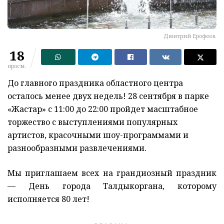
Дмитрий Ерофеев.
18
просм.
До главного праздника областного центра
осталось менее двух недель! 28 сентября в парке
«Жастар» с 11:00 до 22:00 пройдет масштабное
торжество с выступлениями популярных
артистов, красочными шоу-программами и
разнообразными развлечениями.
Мы приглашаем всех на грандиозный праздник
— День города Талдыкоргана, которому
исполняется 80 лет!