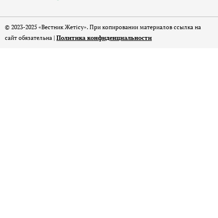
© 2023-2025 «Вестник Жетісу». При копировании материалов ссылка на
сайт обязательна |
Политика конфиденциальности