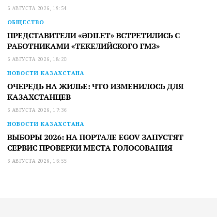
6 АВГУСТА 2026, 19:54
ОБЩЕСТВО
ПРЕДСТАВИТЕЛИ «ӘDILET» ВСТРЕТИЛИСЬ С
РАБОТНИКАМИ «ТЕКЕЛИЙСКОГО ГМЗ»
6 АВГУСТА 2026, 18:20
НОВОСТИ КАЗАХСТАНА
ОЧЕРЕДЬ НА ЖИЛЬЕ: ЧТО ИЗМЕНИЛОСЬ ДЛЯ
КАЗАХСТАНЦЕВ
6 АВГУСТА 2026, 17:36
НОВОСТИ КАЗАХСТАНА
ВЫБОРЫ 2026: НА ПОРТАЛЕ EGOV ЗАПУСТЯТ
СЕРВИС ПРОВЕРКИ МЕСТА ГОЛОСОВАНИЯ
6 АВГУСТА 2026, 16:55