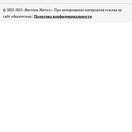
© 2023-2025 «Вестник Жетісу». При копировании материалов ссылка на
сайт обязательна |
Политика конфиденциальности