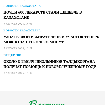
НОВОСТИ КАЗАХСТАНА
ПОЧТИ 600 ЛЕКАРСТВ СТАЛИ ДЕШЕВЛЕ В
КАЗАХСТАНЕ
7 АВГУСТА 2026, 16:06
НОВОСТИ КАЗАХСТАНА
УЗНАТЬ СВОЙ ИЗБИРАТЕЛЬНЫЙ УЧАСТОК ТЕПЕРЬ
МОЖНО ЗА НЕСКОЛЬКО МИНУТ
7 АВГУСТА 2026, 15:21
ОБЩЕСТВО
ОКОЛО 8 ТЫСЯЧ ШКОЛЬНИКОВ ТАЛДЫКОРГАНА
ПОЛУЧАТ ПОМОЩЬ К НОВОМУ УЧЕБНОМУ ГОДУ
7 АВГУСТА 2026, 14:36