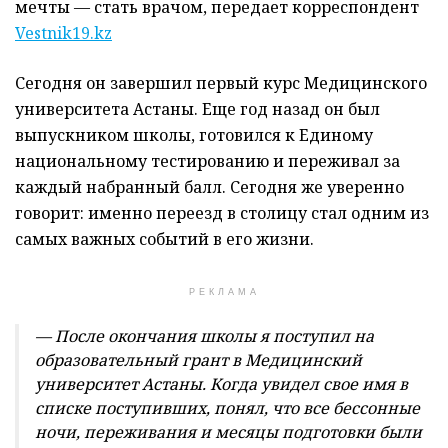
мечты — стать врачом, передает корреспондент
Vestnik19.kz
Сегодня он завершил первый курс Медицинского
университета Астаны. Еще год назад он был
выпускником школы, готовился к Единому
национальному тестированию и переживал за
каждый набранный балл. Сегодня же уверенно
говорит: именно переезд в столицу стал одним из
самых важных событий в его жизни.
РЕКЛАМА
— После окончания школы я поступил на
образовательный грант в Медицинский
университет Астаны. Когда увидел свое имя в
списке поступивших, понял, что все бессонные
ночи, переживания и месяцы подготовки были