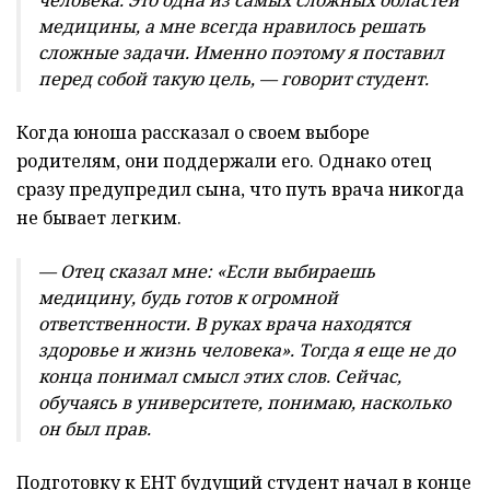
медицины, а мне всегда нравилось решать
сложные задачи. Именно поэтому я поставил
перед собой такую цель, — говорит студент.
Когда юноша рассказал о своем выборе
родителям, они поддержали его. Однако отец
сразу предупредил сына, что путь врача никогда
не бывает легким.
— Отец сказал мне: «Если выбираешь
медицину, будь готов к огромной
ответственности. В руках врача находятся
здоровье и жизнь человека». Тогда я еще не до
конца понимал смысл этих слов. Сейчас,
обучаясь в университете, понимаю, насколько
он был прав.
Подготовку к ЕНТ будущий студент начал в конце