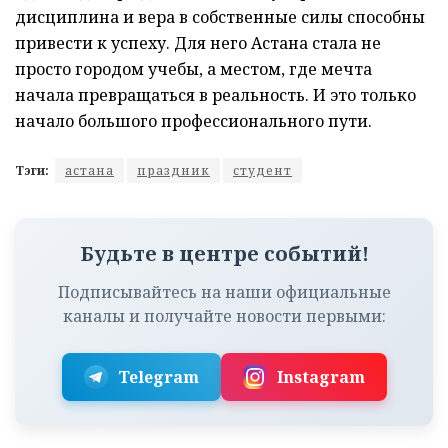
дисциплина и вера в собственные силы способны
привести к успеху. Для него Астана стала не
просто городом учебы, а местом, где мечта
начала превращаться в реальность. И это только
начало большого профессионального пути.
Тэги:
астана
праздник
студент
Будьте в центре событий!
Подписывайтесь на наши официальные
каналы и получайте новости первыми:
Telegram
Instagram