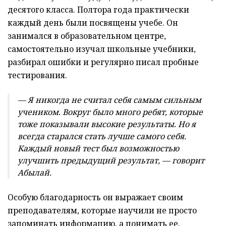
десятого класса. Полтора года практически
каждый день были посвящены учебе. Он
занимался в образовательном центре,
самостоятельно изучал школьные учебники,
разбирал ошибки и регулярно писал пробные
тестирования.
— Я никогда не считал себя самым сильным
учеником. Вокруг было много ребят, которые
тоже показывали высокие результаты. Но я
всегда старался стать лучше самого себя.
Каждый новый тест был возможностью
улучшить предыдущий результат, — говорит
Абылай.
Особую благодарность он выражает своим
преподавателям, которые научили не просто
запоминать информацию, а понимать ее.