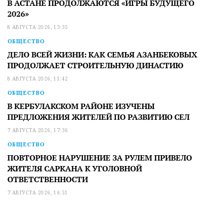
В АСТАНЕ ПРОДОЛЖАЮТСЯ «ИГРЫ БУДУЩЕГО
2026»
8 АВГУСТА 2026, 13:35
ОБЩЕСТВО
ДЕЛО ВСЕЙ ЖИЗНИ: КАК СЕМЬЯ АЗАНБЕКОВЫХ
ПРОДОЛЖАЕТ СТРОИТЕЛЬНУЮ ДИНАСТИЮ
8 АВГУСТА 2026, 11:42
ОБЩЕСТВО
В КЕРБУЛАКСКОМ РАЙОНЕ ИЗУЧЕНЫ
ПРЕДЛОЖЕНИЯ ЖИТЕЛЕЙ ПО РАЗВИТИЮ СЕЛ
7 АВГУСТА 2026, 17:36
ОБЩЕСТВО
ПОВТОРНОЕ НАРУШЕНИЕ ЗА РУЛЕМ ПРИВЕЛО
ЖИТЕЛЯ САРКАНА К УГОЛОВНОЙ
ОТВЕТСТВЕННОСТИ
7 АВГУСТА 2026, 16:51