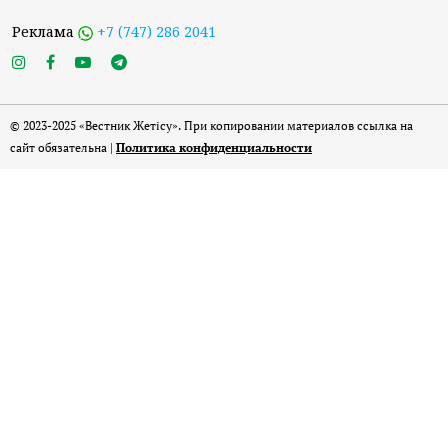
Реклама
+7 (747) 286 2041
© 2023-2025 «Вестник Жетісу». При копировании материалов ссылка на
сайт обязательна |
Политика конфиденциальности