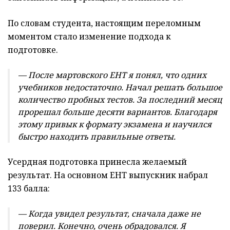
По словам студента, настоящим переломным
моментом стало изменение подхода к
подготовке.
— После мартовского ЕНТ я понял, что одних
учебников недостаточно. Начал решать большое
количество пробных тестов. За последний месяц
прорешал больше десяти вариантов. Благодаря
этому привык к формату экзамена и научился
быстро находить правильные ответы.
Усердная подготовка принесла желаемый
результат. На основном ЕНТ выпускник набрал
133 балла:
— Когда увидел результат, сначала даже не
поверил. Конечно, очень обрадовался. Я