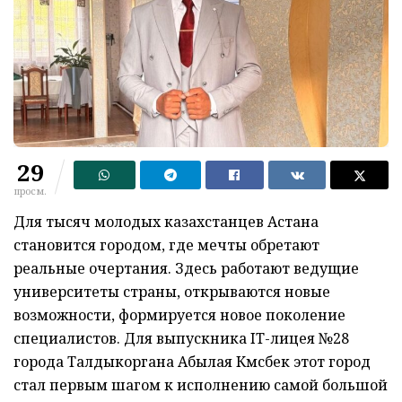
29
просм.
Для тысяч молодых казахстанцев Астана
становится городом, где мечты обретают
реальные очертания. Здесь работают ведущие
университеты страны, открываются новые
возможности, формируется новое поколение
специалистов. Для выпускника IT-лицея №28
города Талдыкоргана Абылая Күмүсбек этот город
стал первым шагом к исполнению самой большой