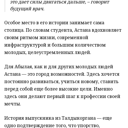
это дает силы двигаться дальше, – говорит
будущий врач.
Особое место в его истории занимает сама
столица. По словам студента, Астана вдохновляет
своим ритмом жизни, современной
инфраструктурой и большим количеством
молодых, целеустремленных людей.
Для Абылая, как и для других молодых людей
Астана — это город возможностей. Здесь хочется
постоянно развиваться, учиться новому, ставить
перед собой еще более высокие цели. Именно
здесь они делают первый шаг к профессии своей
мечты.
История выпускника из Талдыкоргана — еще
одно подтверждение того, что упорство,