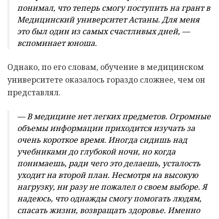
понимал, что теперь смогу поступить на грант в
Медицинский университет Астаны. Для меня
это был один из самых счастливых дней, —
вспоминает юноша.
Однако, по его словам, обучение в медицинском
университете оказалось гораздо сложнее, чем он
представлял.
— В медицине нет легких предметов. Огромные
объемы информации приходится изучать за
очень короткое время. Иногда сидишь над
учебниками до глубокой ночи, но когда
понимаешь, ради чего это делаешь, усталость
уходит на второй план. Несмотря на высокую
нагрузку, ни разу не пожалел о своем выборе. Я
надеюсь, что однажды смогу помогать людям,
спасать жизни, возвращать здоровье. Именно