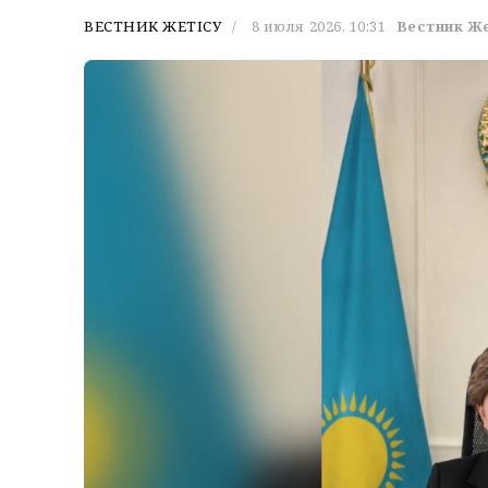
ВЕСТНИК ЖЕТІСУ
8 июля 2026, 10:31
Вестник Ж